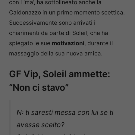
con i ‘ma’, ha sottolineato anche la
Caldonazzo in un primo momento scettica.
Successivamente sono arrivati i
chiarimenti da parte di Soleil, che ha
spiegato le sue
motivazioni
, durante il
massaggio della sua nuova amica.
GF Vip, Soleil ammette:
“Non ci stavo”
N: ti saresti messa con lui se ti
avesse scelto?