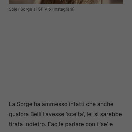
Soleil Sorge al GF Vip (Instagram)
La Sorge ha ammesso infatti che anche
qualora Belli l’avesse ‘scelta’, lei si sarebbe
tirata indietro. Facile parlare con i ‘se’ e