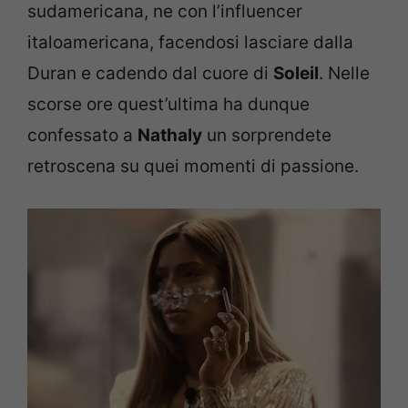
sudamericana, ne con l’influencer
italoamericana, facendosi lasciare dalla
Duran e cadendo dal cuore di
Soleil
. Nelle
scorse ore quest’ultima ha dunque
confessato a
Nathaly
un sorprendete
retroscena su quei momenti di passione.