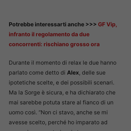
Potrebbe interessarti anche >>>
GF Vip,
infranto il regolamento da due
concorrenti: rischiano grosso ora
Durante il momento di relax le due hanno
parlato come detto di
Alex
, delle sue
ipotetiche scelte, e dei possibili scenari.
Ma la Sorge è sicura, e ha dichiarato che
mai sarebbe potuta stare al fianco di un
uomo così. “Non ci stavo, anche se mi
avesse scelto, perché ho imparato ad