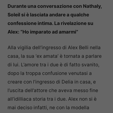
Durante una conversazione con Nathaly,
Soleil si è lasciata andare a qualche
confessione intima. La rivelazione su
Alex: “Ho imparato ad amarmi”
Alla vigilia dell’ingresso di Alex Belli nella
casa, la sua ‘ex amata’ è tornata a parlare
di lui. L’amore tra i due è di fatto svanito,
dopo la troppa confusione venutasi a
creare con l’ingresso di Delia in casa, e
l’uscita dell’attore che aveva messo fine
all’idilliaca storia tra i due. Alex non si è
mai deciso infatti, ne con la modella