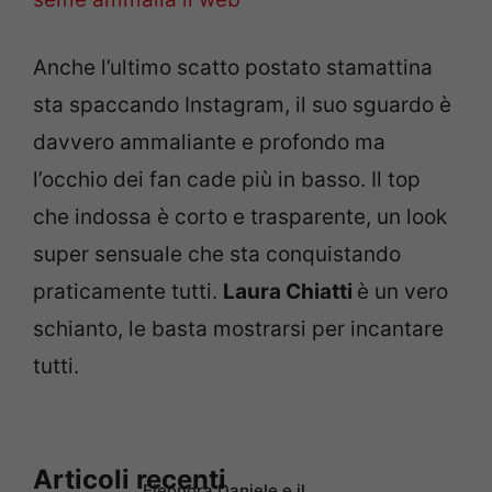
Anche l’ultimo scatto postato stamattina
sta spaccando Instagram, il suo sguardo è
davvero ammaliante e profondo ma
l’occhio dei fan cade più in basso. Il top
che indossa è corto e trasparente, un look
super sensuale che sta conquistando
praticamente tutti.
Laura Chiatti
è un vero
schianto, le basta mostrarsi per incantare
tutti.
Articoli recenti
Eleonora Daniele e il