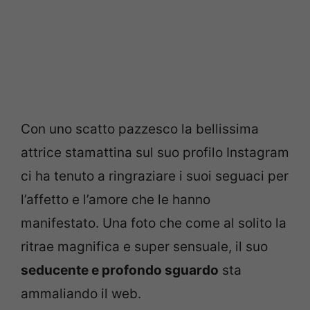
Con uno scatto pazzesco la bellissima
attrice stamattina sul suo profilo Instagram
ci ha tenuto a ringraziare i suoi seguaci per
l’affetto e l’amore che le hanno
manifestato. Una foto che come al solito la
ritrae magnifica e super sensuale, il suo
seducente e profondo sguardo
sta
ammaliando il web.