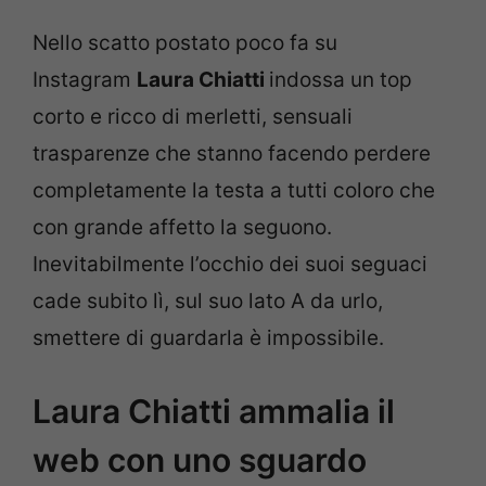
Nello scatto postato poco fa su
Instagram
Laura Chiatti
indossa un top
corto e ricco di merletti, sensuali
trasparenze che stanno facendo perdere
completamente la testa a tutti coloro che
con grande affetto la seguono.
Inevitabilmente l’occhio dei suoi seguaci
cade subito lì, sul suo lato A da urlo,
smettere di guardarla è impossibile.
Laura Chiatti ammalia il
web con uno sguardo