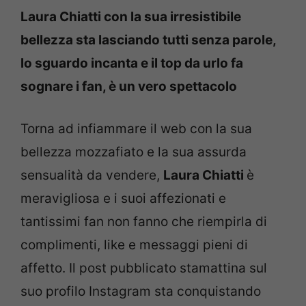
Laura Chiatti con la sua irresistibile
bellezza sta lasciando tutti senza parole,
lo sguardo incanta e il top da urlo fa
sognare i fan, è un vero spettacolo
Torna ad infiammare il web con la sua
bellezza mozzafiato e la sua assurda
sensualità da vendere,
Laura Chiatti
è
meravigliosa e i suoi affezionati e
tantissimi fan non fanno che riempirla di
complimenti, like e messaggi pieni di
affetto. Il post pubblicato stamattina sul
suo profilo Instagram sta conquistando