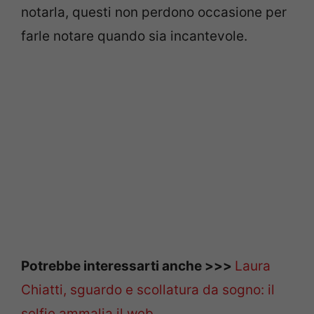
notarla, questi non perdono occasione per
farle notare quando sia incantevole.
Potrebbe interessarti anche >>>
Laura
Chiatti, sguardo e scollatura da sogno: il
selfie ammalia il web