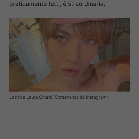
praticamente tutti, è straordinaria.
L’attrice Laura Chiatti (Screenshot da Instagram)