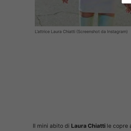
L’attrice Laura Chiatti (Screenshot da Instagram)
Il mini abito di
Laura Chiatti
le copre 