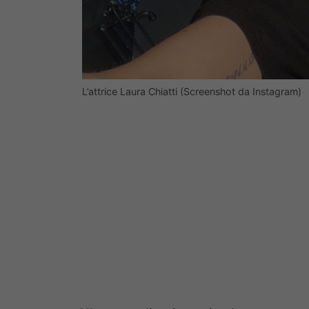
L’attrice Laura Chiatti (Screenshot da Instagram)