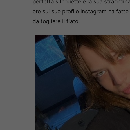
perfetta silhouette e la sua straordin
ore sul suo profilo Instagram ha fatto
da togliere il fiato.