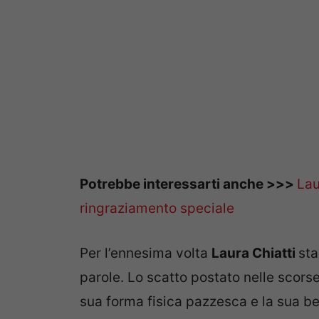
Potrebbe interessarti anche >>>
Lau
ringraziamento speciale
Per l’ennesima volta
Laura Chiatti
sta
parole. Lo scatto postato nelle scorse
sua forma fisica pazzesca e la sua be