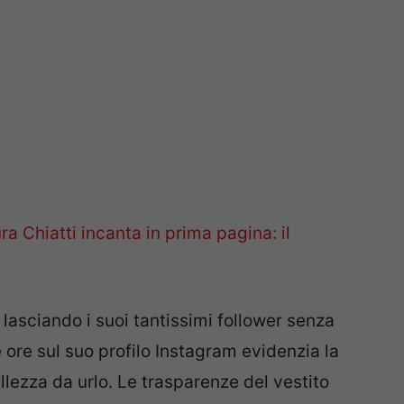
ra Chiatti incanta in prima pagina: il
 lasciando i suoi tantissimi follower senza
 ore sul suo profilo Instagram evidenzia la
llezza da urlo. Le trasparenze del vestito