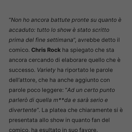
“
Non ho ancora battute pronte su quanto è
accaduto: tutto lo show è stato scritto
prima del fine settimana
“, avrebbe detto il
comico.
Chris Rock
ha spiegato che sta
ancora cercando di elaborare quello che è
successo.
Variety
ha riportato le parole
dell’attore, che ha anche aggiunto con
parole poco leggere: “
Ad un certo punto
parlerò di quella m**da e sarà serio e
divertente”
. La platea che chiaramente si è
presentata allo show in quanto fan del
comico, ha esultato in suo favore.