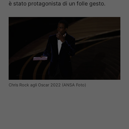
è stato protagonista di un folle gesto.
Chris Rock agli Oscar 2022 (ANSA Foto)