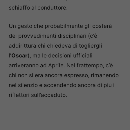
schiaffo al conduttore.
Un gesto che probabilmente gli costerà
dei provvedimenti disciplinari (c’è
addirittura chi chiedeva di togliergli
l’
Oscar
), ma le decisioni ufficiali
arriveranno ad Aprile. Nel frattempo, c’è
chi non si era ancora espresso, rimanendo
nel silenzio e accendendo ancora di più i
riflettori sull’accaduto.