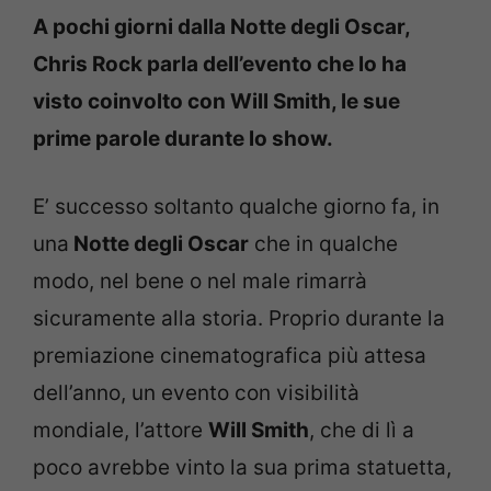
A pochi giorni dalla Notte degli Oscar,
Chris Rock parla dell’evento che lo ha
visto coinvolto con Will Smith, le sue
prime parole durante lo show.
E’ successo soltanto qualche giorno fa, in
una
Notte degli Oscar
che in qualche
modo, nel bene o nel male rimarrà
sicuramente alla storia. Proprio durante la
premiazione cinematografica più attesa
dell’anno, un evento con visibilità
mondiale, l’attore
Will Smith
, che di lì a
poco avrebbe vinto la sua prima statuetta,