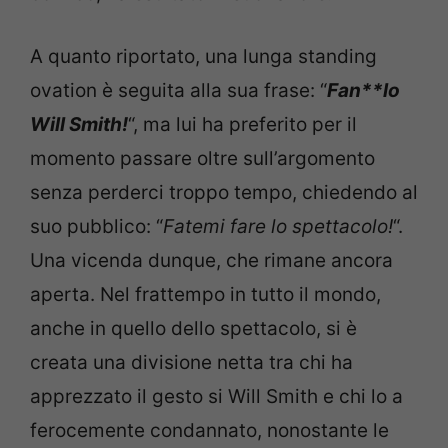
A quanto riportato, una lunga standing
ovation è seguita alla sua frase: “
Fan**lo
Will Smith!
“, ma lui ha preferito per il
momento passare oltre sull’argomento
senza perderci troppo tempo, chiedendo al
suo pubblico: “
Fatemi fare lo spettacolo!
“.
Una vicenda dunque, che rimane ancora
aperta. Nel frattempo in tutto il mondo,
anche in quello dello spettacolo, si è
creata una divisione netta tra chi ha
apprezzato il gesto si Will Smith e chi lo a
ferocemente condannato, nonostante le