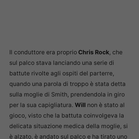
Il conduttore era proprio
Chris Rock
, che
sul palco stava lanciando una serie di
battute rivolte agli ospiti del parterre,
quando una parola di troppo è stata detta
sulla moglie di Smith, prendendola in giro
per la sua capigliatura.
Will
non è stato al
gioco, visto che la battuta coinvolgeva la
delicata situazione medica della moglie, si
è alzato, è andato sul palco e ha tirato uno