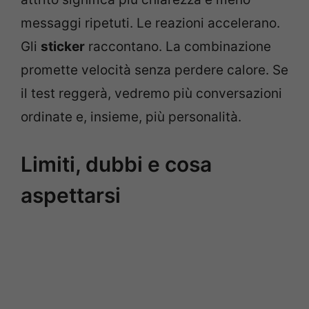
messaggi ripetuti. Le reazioni accelerano.
Gli
sticker
raccontano. La combinazione
promette velocità senza perdere calore. Se
il test reggerà, vedremo più conversazioni
ordinate e, insieme, più personalità.
Limiti, dubbi e cosa
aspettarsi