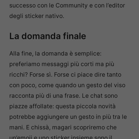
successo con le Community e con l’editor
degli sticker nativo.
La domanda finale
Alla fine, la domanda è semplice:
preferiamo messaggi più corti ma più
ricchi? Forse sì. Forse ci piace dire tanto
con poco, come quando un gesto del viso
racconta più di una frase. Le chat sono
piazze affollate: questa piccola novità
potrebbe aggiungere un gesto in più tra le
mani. E chissà, magari scopriremo che
un’emoji e uno sticker insieme sono il