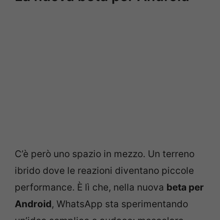
C’è però uno spazio in mezzo. Un terreno
ibrido dove le reazioni diventano piccole
performance. È lì che, nella nuova
beta per
Android
, WhatsApp sta sperimentando