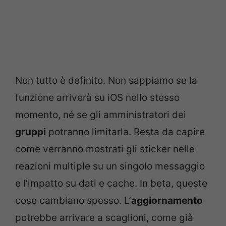
Non tutto è definito. Non sappiamo se la
funzione arriverà su iOS nello stesso
momento, né se gli amministratori dei
gruppi
potranno limitarla. Resta da capire
come verranno mostrati gli sticker nelle
reazioni multiple su un singolo messaggio
e l’impatto su dati e cache. In beta, queste
cose cambiano spesso. L’
aggiornamento
potrebbe arrivare a scaglioni, come già