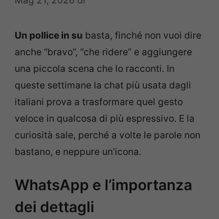
Mag 21, 2026
di
Un pollice in su
basta, finché non vuoi dire
anche “bravo”, “che ridere” e aggiungere
una piccola scena che lo racconti. In
queste settimane la chat più usata dagli
italiani prova a trasformare quel gesto
veloce in qualcosa di più espressivo. E la
curiosità sale, perché a volte le parole non
bastano, e neppure un’icona.
WhatsApp e l’importanza
dei dettagli