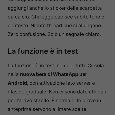
aggiungi anche lo sticker della scarpetta
da calcio. Chi legge capisce subito tono e
contesto. Niente thread che si allungano.
Zero confusione. Solo un segnale chiaro.
La funzione è in test
La funzione è in test, non per tutti. Circola
nella
nuova beta di WhatsApp per
Android
, con attivazione lato server e
rilascio graduale. Non ci sono date ufficiali
per l’arrivo stabile. È normale: le prove in
anteprima servono a limare scelte