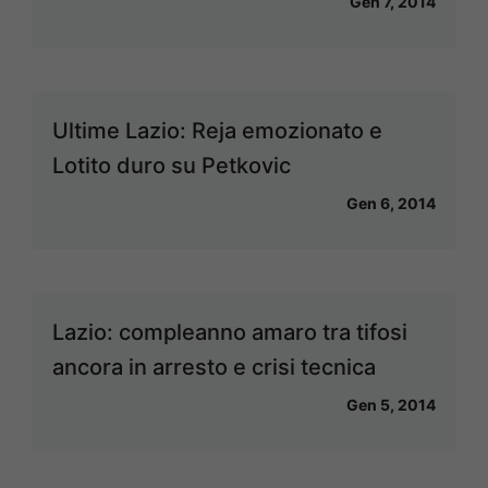
Gen 7, 2014
Ultime Lazio: Reja emozionato e
Lotito duro su Petkovic
Gen 6, 2014
Lazio: compleanno amaro tra tifosi
ancora in arresto e crisi tecnica
Gen 5, 2014