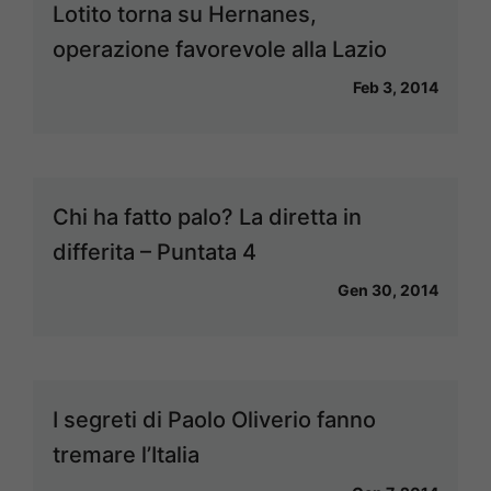
Lotito torna su Hernanes,
operazione favorevole alla Lazio
Feb 3, 2014
Chi ha fatto palo? La diretta in
differita – Puntata 4
Gen 30, 2014
I segreti di Paolo Oliverio fanno
tremare l’Italia