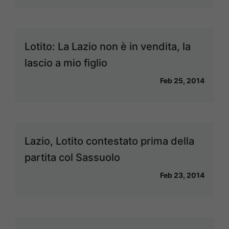
Lotito: La Lazio non è in vendita, la
lascio a mio figlio
Feb 25, 2014
Lazio, Lotito contestato prima della
partita col Sassuolo
Feb 23, 2014