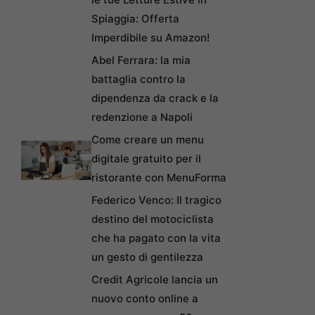
Spiaggia: Offerta
Imperdibile su Amazon!
Abel Ferrara: la mia
battaglia contro la
dipendenza da crack e la
redenzione a Napoli
Come creare un menu
digitale gratuito per il
ristorante con MenuForma
Federico Venco: Il tragico
destino del motociclista
che ha pagato con la vita
un gesto di gentilezza
Credit Agricole lancia un
nuovo conto online a