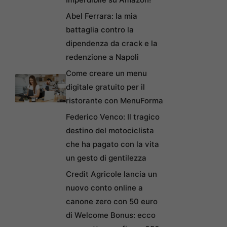
Abel Ferrara: la mia
battaglia contro la
dipendenza da crack e la
redenzione a Napoli
Come creare un menu
digitale gratuito per il
ristorante con MenuForma
Federico Venco: Il tragico
destino del motociclista
che ha pagato con la vita
un gesto di gentilezza
Credit Agricole lancia un
nuovo conto online a
canone zero con 50 euro
di Welcome Bonus: ecco