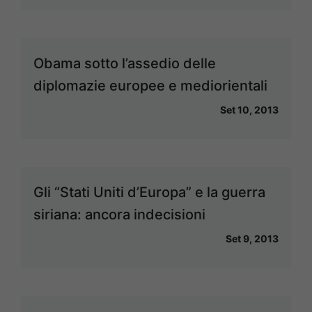
Obama sotto l’assedio delle
diplomazie europee e mediorientali
Set 10, 2013
Gli “Stati Uniti d’Europa” e la guerra
siriana: ancora indecisioni
Set 9, 2013