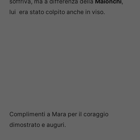
soffriva, ma a differenza della
Maionchi
,
lui era stato colpito anche in viso.
Complimenti a Mara per il coraggio
dimostrato e auguri.