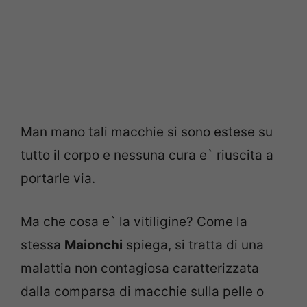
Man mano tali macchie si sono estese su
tutto il corpo e nessuna cura e` riuscita a
portarle via.
Ma che cosa e` la vitiligine? Come la
stessa
Maionchi
spiega, si tratta di una
malattia non contagiosa caratterizzata
dalla comparsa di macchie sulla pelle o