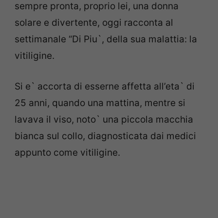
sempre pronta, proprio lei, una donna
solare e divertente, oggi racconta al
settimanale “Di Piu`, della sua malattia: la
vitiligine.
Si e` accorta di esserne affetta all’eta` di
25 anni, quando una mattina, mentre si
lavava il viso, noto` una piccola macchia
bianca sul collo, diagnosticata dai medici
appunto come vitiligine.