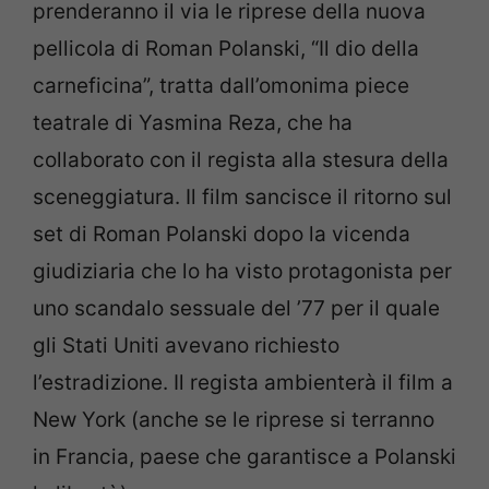
prenderanno il via le riprese della nuova
pellicola di Roman Polanski, “Il dio della
carneficina”, tratta dall’omonima piece
teatrale di Yasmina Reza, che ha
collaborato con il regista alla stesura della
sceneggiatura. Il film sancisce il ritorno sul
set di Roman Polanski dopo la vicenda
giudiziaria che lo ha visto protagonista per
uno scandalo sessuale del ’77 per il quale
gli Stati Uniti avevano richiesto
l’estradizione. Il regista ambienterà il film a
New York (anche se le riprese si terranno
in Francia, paese che garantisce a Polanski