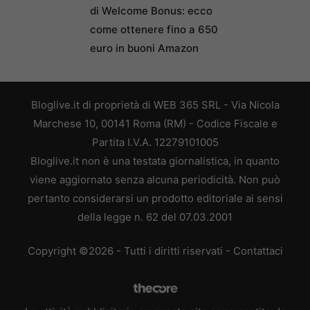
di Welcome Bonus: ecco
come ottenere fino a 650
euro in buoni Amazon
Bloglive.it di proprietà di WEB 365 SRL - Via Nicola
Marchese 10, 00141 Roma (RM) - Codice Fiscale e
Partita I.V.A. 12279101005
Bloglive.it non è una testata giornalistica, in quanto
viene aggiornato senza alcuna periodicità. Non può
pertanto considerarsi un prodotto editoriale ai sensi
della legge n. 62 del 07.03.2001
Copyright ©2026 - Tutti i diritti riservati -
Contattaci