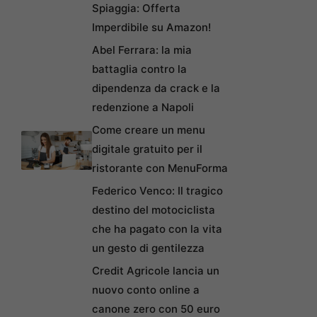
Spiaggia: Offerta
Imperdibile su Amazon!
Abel Ferrara: la mia
battaglia contro la
dipendenza da crack e la
redenzione a Napoli
Come creare un menu
digitale gratuito per il
ristorante con MenuForma
Federico Venco: Il tragico
destino del motociclista
che ha pagato con la vita
un gesto di gentilezza
Credit Agricole lancia un
nuovo conto online a
canone zero con 50 euro