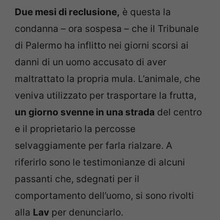
Due mesi di reclusione,
è questa la
condanna – ora sospesa – che il Tribunale
di Palermo ha inflitto nei giorni scorsi ai
danni di un uomo accusato di aver
maltrattato la propria mula. L’animale, che
veniva utilizzato per trasportare la frutta,
un giorno svenne in una strada
del centro
e il proprietario la percosse
selvaggiamente per farla rialzare. A
riferirlo sono le testimonianze di alcuni
passanti che, sdegnati per il
comportamento dell’uomo, si sono rivolti
alla
Lav
per denunciarlo.