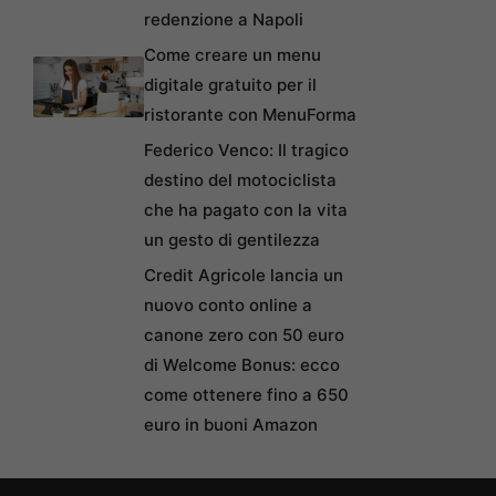
redenzione a Napoli
Come creare un menu
digitale gratuito per il
ristorante con MenuForma
Federico Venco: Il tragico
destino del motociclista
che ha pagato con la vita
un gesto di gentilezza
Credit Agricole lancia un
nuovo conto online a
canone zero con 50 euro
di Welcome Bonus: ecco
come ottenere fino a 650
euro in buoni Amazon