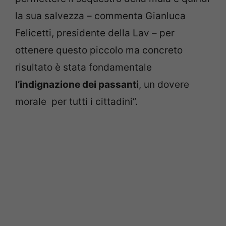
la sua salvezza – commenta Gianluca
Felicetti, presidente della Lav – per
ottenere questo piccolo ma concreto
risultato è stata fondamentale
l’indignazione dei passanti
, un dovere
morale per tutti i cittadini”.