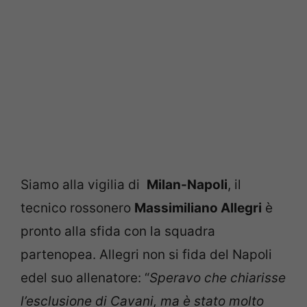
Siamo alla vigilia di
Milan-Napoli
, il
tecnico rossonero
Massimiliano Allegri
è
pronto alla sfida con la squadra
partenopea. Allegri non si fida del Napoli
edel suo allenatore: “
Speravo che chiarisse
l’esclusione di Cavani, ma è stato molto