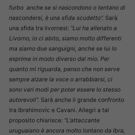
furbo anche se si nascondono o tentano di
nascondersi, è una sfida scudetto”.
Sarà
una sfida tra livornesi:
“Lui ha allenato a
Livorno, io ci abito, siamo molto differenti
ma siamo due sanguigni, anche se lui lo
esprime in modo diverso dal mio. Per
quanto mi riguarda, penso che non serve
sempre alzare la voce o arrabbiarsi, ci
sono vari modi per poter essere lo stesso
autorevoli”.
Sarà anche il grande confronto
tra Ibrahimovic e Cavani. Allegri a tal
proposito chiarisce:
“L’attaccante
uruguaiano è ancora molto lontano da Ibra,