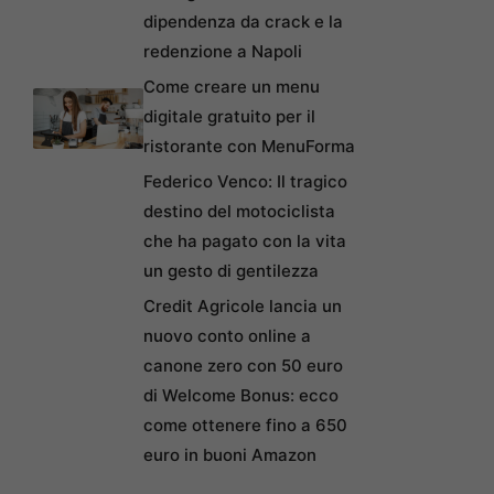
dipendenza da crack e la
redenzione a Napoli
Come creare un menu
digitale gratuito per il
ristorante con MenuForma
Federico Venco: Il tragico
destino del motociclista
che ha pagato con la vita
un gesto di gentilezza
Credit Agricole lancia un
nuovo conto online a
canone zero con 50 euro
di Welcome Bonus: ecco
come ottenere fino a 650
euro in buoni Amazon