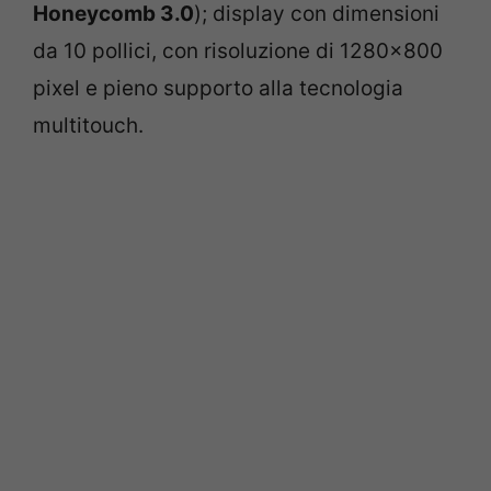
Honeycomb 3.0
); display con dimensioni
da 10 pollici, con risoluzione di 1280×800
pixel e pieno supporto alla tecnologia
multitouch.