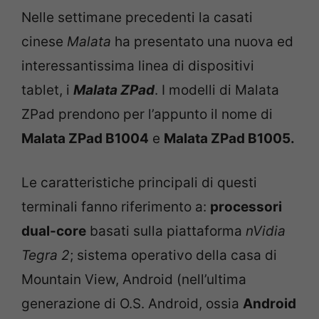
Nelle settimane precedenti la casati
cinese
Malata
ha presentato una nuova ed
interessantissima linea di dispositivi
tablet, i
Malata ZPad
. I modelli di Malata
ZPad prendono per l’appunto il nome di
Malata ZPad B1004
e
Malata ZPad B1005.
Le caratteristiche principali di questi
terminali fanno riferimento a:
processori
dual-core
basati sulla piattaforma
nVidia
Tegra 2
; sistema operativo della casa di
Mountain View, Android (nell’ultima
generazione di O.S. Android, ossia
Android