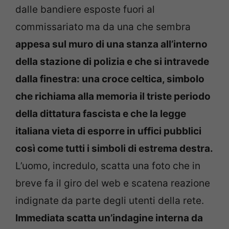
dalle bandiere esposte fuori al
commissariato ma da una che sembra
appesa sul muro di una stanza all’interno
della stazione di polizia e che si intravede
dalla finestra: una croce celtica, simbolo
che richiama alla memoria il triste periodo
della dittatura fascista e che la legge
italiana vieta di esporre in uffici pubblici
così come tutti i simboli di estrema destra.
L’uomo, incredulo, scatta una foto che in
breve fa il giro del web e scatena reazione
indignate da parte degli utenti della rete.
Immediata scatta un’indagine interna da