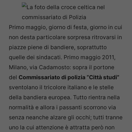
Primo maggio, giorno di festa, giorno in cui
non desta particolare sorpresa ritrovarsi in
piazze piene di bandiere, soprattutto
quelle dei sindacati. Primo maggio 2011,
Milano, via Cadamosto: sopra il portone
del
Commissariato di polizia “Città studi”
sventolano il tricolore italiano e le stelle
della bandiera europea. Tutto rientra nella
normalità e allora i passanti scorrono via
senza neanche alzare gli occhi; tutti tranne
uno la cui attenzione è attratta però non