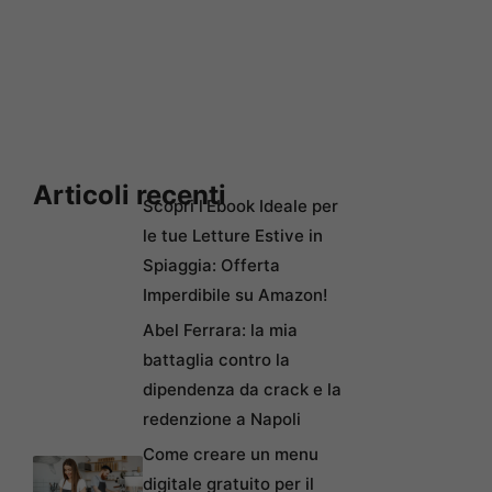
Articoli recenti
Scopri l’Ebook Ideale per
le tue Letture Estive in
Spiaggia: Offerta
Imperdibile su Amazon!
Abel Ferrara: la mia
battaglia contro la
dipendenza da crack e la
redenzione a Napoli
Come creare un menu
digitale gratuito per il