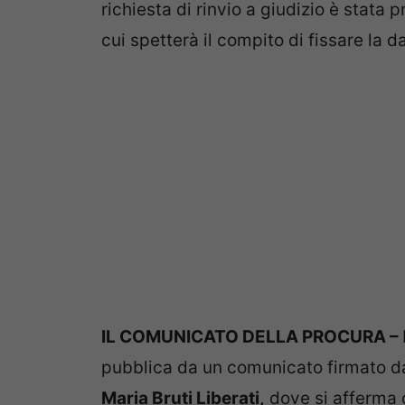
richiesta di rinvio a giudizio è stata
cui spetterà il compito di fissare la d
IL COMUNICATO DELLA PROCURA –
pubblica da un comunicato firmato da
Maria Bruti Liberati,
dove si afferma c