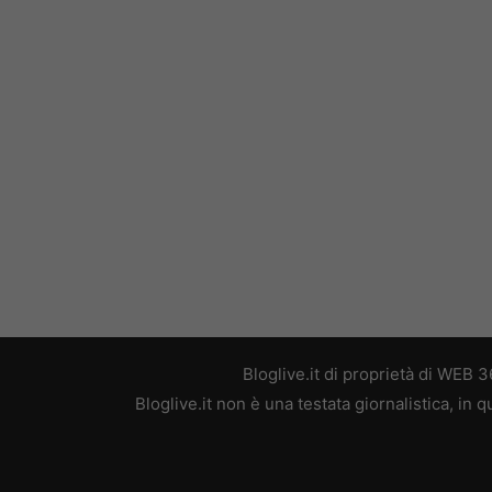
Bloglive.it di proprietà di WEB
Bloglive.it non è una testata giornalistica, in