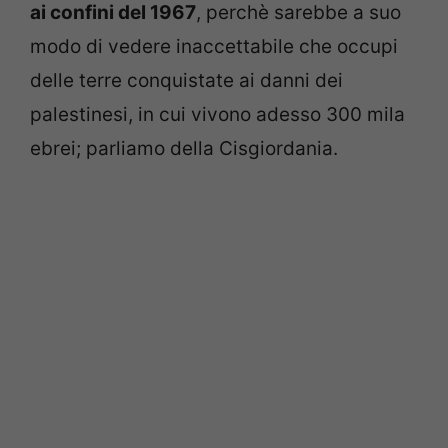
ai confini del 1967
, perchè sarebbe a suo
modo di vedere inaccettabile che occupi
delle terre conquistate ai danni dei
palestinesi, in cui vivono adesso 300 mila
ebrei; parliamo della Cisgiordania.