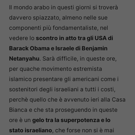
Il mondo arabo in questi giorni si troverà
davvero spiazzato, almeno nelle sue
componenti più fondamentaliste, nel
vedere lo
scontro in atto tra gli USA di
Barack Obama e Israele di Benjamin
Netanyahu
. Sarà difficile, in queste ore,
per quache movimento estremista
islamico presentare gli americani come i
sostenitori degli israeliani a tutti i costi,
perchè quello che è avvenuto ieri alla Casa
Bianca e che sta proseguendo in queste
ore è un
gelo tra la superpotenza e lo
stato israeliano
, che forse non si è mai