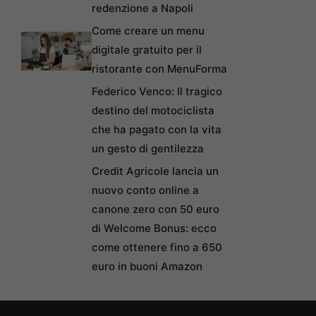
redenzione a Napoli
Come creare un menu
digitale gratuito per il
ristorante con MenuForma
Federico Venco: Il tragico
destino del motociclista
che ha pagato con la vita
un gesto di gentilezza
Credit Agricole lancia un
nuovo conto online a
canone zero con 50 euro
di Welcome Bonus: ecco
come ottenere fino a 650
euro in buoni Amazon