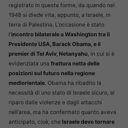
registrato in queste forme, da quando nel
1948 si diede vita, appunto, a Israele, in
terra di Palestina. L’occasione è stato
l’
incontro bilaterale a Washington tra il
Presidente USA, Barack Obama, e il
premier di Tel Aviv, Netanyahu
, in cui si è
evidenziata una
frattura netta delle
posizioni sul futuro nella regione
mediorientale
. Obama ha ribadito la
necessità di uno stato di Israele sicuro, al
riparo dalle violenze e dagli attacchi
nell’area, ma ha confermato quanto aveva
anticipato, cioè, che
Israele deve tornare