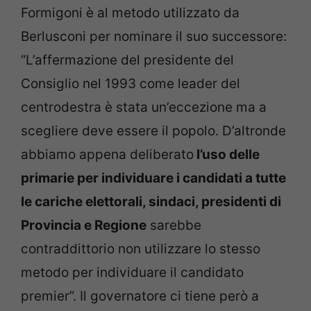
Formigoni è al metodo utilizzato da
Berlusconi per nominare il suo successore:
“L’affermazione del presidente del
Consiglio nel 1993 come leader del
centrodestra è stata un’eccezione ma a
scegliere deve essere il popolo. D’altronde
abbiamo appena deliberato
l’uso delle
primarie per individuare i candidati a tutte
le cariche elettorali, sindaci, presidenti di
Provincia e Regione
sarebbe
contraddittorio non utilizzare lo stesso
metodo per individuare il candidato
premier”. Il governatore ci tiene però a