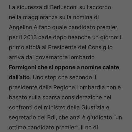
La sicurezza di Berlusconi sull’accordo
nella maggioranza sulla nomina di
Angelino Alfano quale candidato premier
per il 2013 cade dopo neanche un giorno: il
primo altolà al Presidente del Consiglio
arriva dal governatore lombardo
Formigoni che si oppone a nomine calate
dall’alto
. Uno stop che secondo il
presidente della Regione Lombardia non è
basato sulla scarsa considerazione nei
confronti del ministro della Giustizia e
segretario del Pdl, che anzi è giudicato “un
ottimo candidato premier”. Il no di