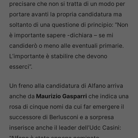
precisare che non si tratta di un modo per
portare avanti la propria candidatura ma
soltanto di una questione di principio: “Non
è importante sapere -dichiara – se mi
candiderò o meno alle eventuali primarie.
L’importante è stabilire che devono
esserci”.
Un freno alla candidatura di Alfano arriva
anche da
Maurizio Gasparri
che indica una
rosa di cinque nomi da cui far emergere il
successore di Berlusconi e a sorpresa
inserisce anche il leader dell’Udc Casini: