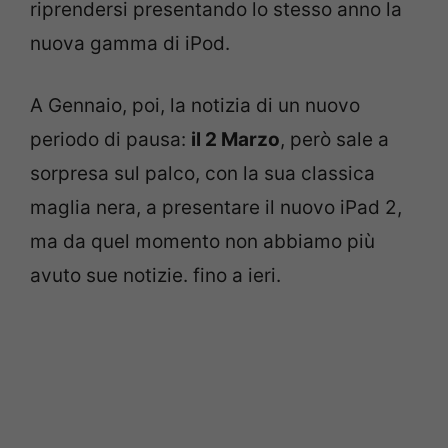
riprendersi presentando lo stesso anno la
nuova gamma di iPod.
A Gennaio, poi, la notizia di un nuovo
periodo di pausa:
il 2 Marzo
, però sale a
sorpresa sul palco, con la sua classica
maglia nera, a presentare il nuovo iPad 2,
ma da quel momento non abbiamo più
avuto sue notizie. fino a ieri.