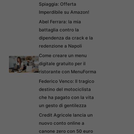
Spiaggia: Offerta
Imperdibile su Amazon!
Abel Ferrara: la mia
battaglia contro la
dipendenza da crack e la
redenzione a Napoli
Come creare un menu
digitale gratuito per il
ristorante con MenuForma
Federico Venco: Il tragico
destino del motociclista
che ha pagato con la vita
un gesto di gentilezza
Credit Agricole lancia un
nuovo conto online a
canone zero con 50 euro