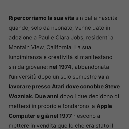
Ripercorriamo la sua vita
sin dalla nascita
quando, solo da neonato, venne dato in
adozione a Paul e Clara Jobs, residenti a
Montain View, California. La sua
lungimiranza e creatività si manifestano
sin da giovane:
nel 1974,
abbandonata
l’università dopo un solo semestre
va a
lavorare presso Atari dove conobbe Steve
Wozniak.
Due anni
dopo i due decidono di
mettersi in proprio e fondarono la
Apple
Computer e già nel 1977
riescono a
mettere in vendita quello che era stato il