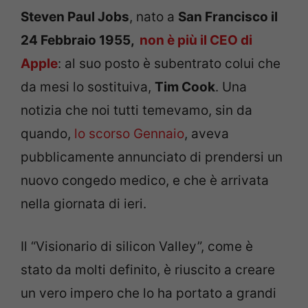
Steven Paul Jobs
, nato a
San Francisco il
24 Febbraio 1955,
non è più il CEO di
Apple
: al suo posto è subentrato colui che
da mesi lo sostituiva,
Tim Cook
. Una
notizia che noi tutti temevamo, sin da
quando,
lo scorso Gennaio
, aveva
pubblicamente annunciato di prendersi un
nuovo congedo medico, e che è arrivata
nella giornata di ieri.
Il “Visionario di silicon Valley”, come è
stato da molti definito, è riuscito a creare
un vero impero che lo ha portato a grandi