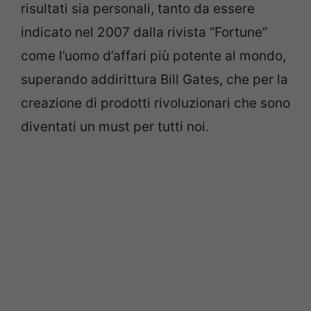
risultati sia personali, tanto da essere
indicato nel 2007 dalla rivista “Fortune”
come l’uomo d’affari più potente al mondo,
superando addirittura Bill Gates, che per la
creazione di prodotti rivoluzionari che sono
diventati un must per tutti noi.