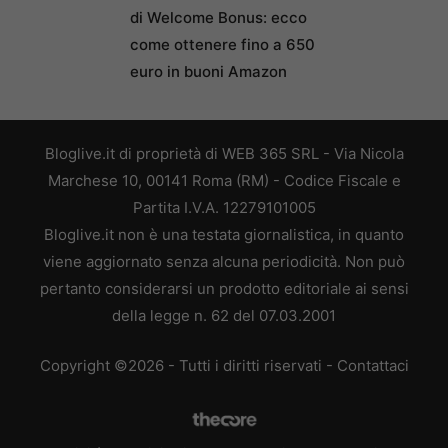
di Welcome Bonus: ecco
come ottenere fino a 650
euro in buoni Amazon
Bloglive.it di proprietà di WEB 365 SRL - Via Nicola
Marchese 10, 00141 Roma (RM) - Codice Fiscale e
Partita I.V.A. 12279101005
Bloglive.it non è una testata giornalistica, in quanto
viene aggiornato senza alcuna periodicità. Non può
pertanto considerarsi un prodotto editoriale ai sensi
della legge n. 62 del 07.03.2001
Copyright ©2026 - Tutti i diritti riservati -
Contattaci