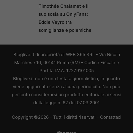
Timothée Chalamet e il
suo sosia su OnlyFans:
Eddie Veyro tra
somiglianze e polemiche
Bloglive.it di proprietà di WEB 365 SRL - Via Nicola
Marchese 10, 00141 Roma (RM) - Codice Fiscale e
Partita I.V.A. 12279101005
Bloglive.it non è una testata giornalistica, in quanto
viene aggiornato senza alcuna periodicità. Non può
pertanto considerarsi un prodotto editoriale ai sensi
della legge n. 62 del 07.03.2001
Copyright ©2026 - Tutti i diritti riservati -
Contattaci