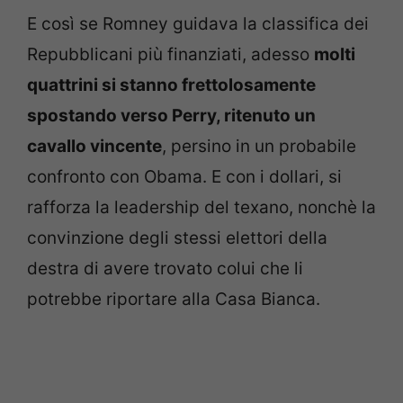
E così se Romney guidava la classifica dei
Repubblicani più finanziati, adesso
molti
quattrini si stanno frettolosamente
spostando verso Perry, ritenuto un
cavallo vincente
, persino in un probabile
confronto con Obama. E con i dollari, si
rafforza la leadership del texano, nonchè la
convinzione degli stessi elettori della
destra di avere trovato colui che li
potrebbe riportare alla Casa Bianca.