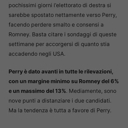
pochissimi giorni l’elettorato di destra si
sarebbe spostato nettamente verso Perry,
facendo perdere smalto e consensi a
Romney. Basta citare i sondaggi di queste
settimane per accorgersi di quanto stia
accadendo negli USA.
Perry è dato avanti in tutte le rilevazioni,
con un margine minimo su Romney del 6%
e un massimo del 13%
. Mediamente, sono
nove punti a distanziare i due candidati.
Ma la tendenza è tutta a favore di Perry.