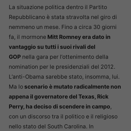
La situazione politica dentro il Partito
Repubblicano è stata stravolta nel giro di
nemmeno un mese. Fino a circa 30 giorni
fa, il mormone
Mitt Romney era dato in
vantaggio su tutti i suoi rivali del
GOP
nella gara per l’ottenimento della
nomination per le presidenziali del 2012.
L’anti-Obama sarebbe stato, insomma, lui.
Ma lo
scenario è mutato radicalmente non
appena il governatore del Texas, Rick
Perry, ha deciso di scendere in campo
,
con un discorso tra il politico e il religioso
nello stato del South Carolina. In