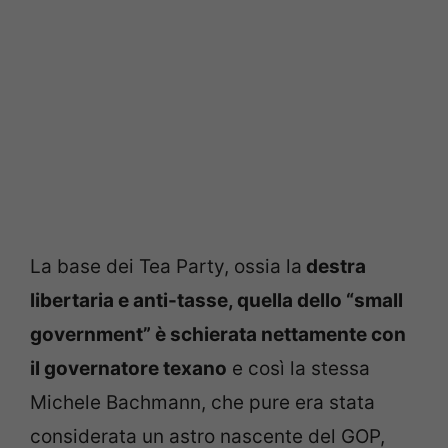
La base dei Tea Party, ossia la
destra
libertaria e anti-tasse, quella dello “small
government” è schierata nettamente con
il governatore texano
e così la stessa
Michele Bachmann, che pure era stata
considerata un astro nascente del GOP,