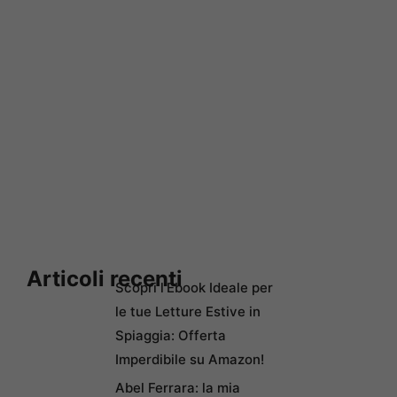
Articoli recenti
Scopri l’Ebook Ideale per
le tue Letture Estive in
Spiaggia: Offerta
Imperdibile su Amazon!
Abel Ferrara: la mia