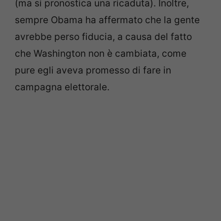
(ma si pronostica una ricaduta). Inoltre,
sempre Obama ha affermato che la gente
avrebbe perso fiducia, a causa del fatto
che Washington non è cambiata, come
pure egli aveva promesso di fare in
campagna elettorale.