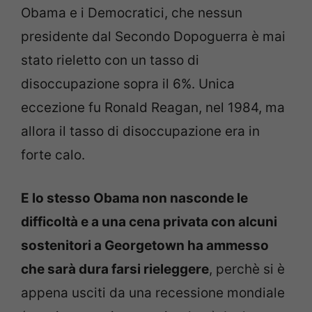
Obama e i Democratici, che nessun
presidente dal Secondo Dopoguerra è mai
stato rieletto con un tasso di
disoccupazione sopra il 6%. Unica
eccezione fu Ronald Reagan, nel 1984, ma
allora il tasso di disoccupazione era in
forte calo.
E lo stesso Obama non nasconde le
difficoltà e a una cena privata con alcuni
sostenitori a Georgetown ha ammesso
che sarà dura farsi rieleggere
, perchè si è
appena usciti da una recessione mondiale