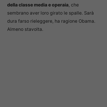
della classe media e operaia
, che
sembrano aver loro girato le spalle. Sarà
dura farso rieleggere, ha ragione Obama.
Almeno stavolta.