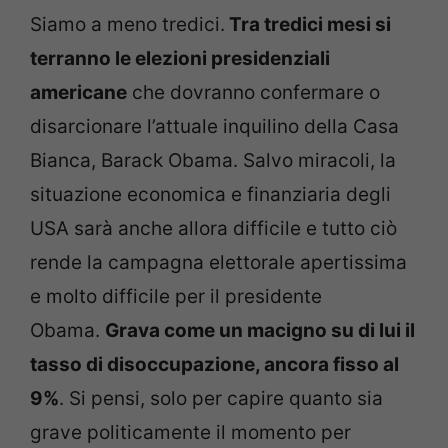
Siamo a meno tredici.
Tra tredici mesi si
terranno le elezioni presidenziali
americane
che dovranno confermare o
disarcionare l’attuale inquilino della Casa
Bianca, Barack Obama. Salvo miracoli, la
situazione economica e finanziaria degli
USA sarà anche allora difficile e tutto ciò
rende la campagna elettorale apertissima
e molto difficile per il presidente
Obama.
Grava come un macigno su di lui il
tasso di disoccupazione, ancora fisso al
9%
. Si pensi, solo per capire quanto sia
grave politicamente il momento per