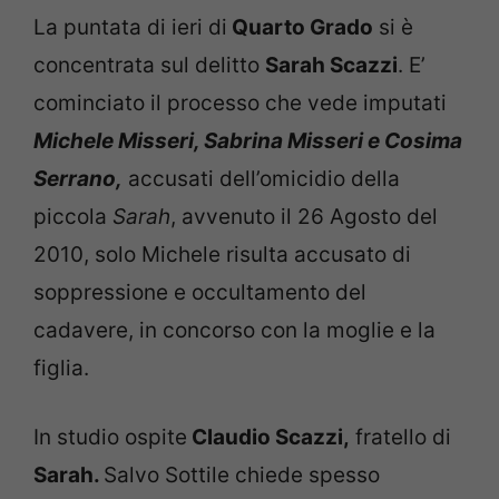
La puntata di ieri di
Quarto Grado
si è
concentrata sul delitto
Sarah Scazzi
. E’
cominciato il processo che vede imputati
Michele Misseri, Sabrina Misseri e Cosima
Serrano,
accusati dell’omicidio della
piccola
Sarah
, avvenuto il 26 Agosto del
2010, solo Michele risulta accusato di
soppressione e occultamento del
cadavere, in concorso con la moglie e la
figlia.
In studio ospite
Claudio Scazzi,
fratello di
Sarah.
Salvo Sottile chiede spesso