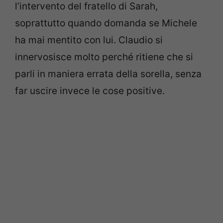
l’intervento del fratello di Sarah,
soprattutto quando domanda se Michele
ha mai mentito con lui. Claudio si
innervosisce molto perché ritiene che si
parli in maniera errata della sorella, senza
far uscire invece le cose positive.