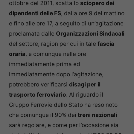
ottobre del 2011, scatta lo
sciopero dei
dipendenti delle FS
, dalla ore 9 del mattino
e fino alle ore 17, a seguito di un’agitazione
proclamata dalle
Organizzazioni Sindacali
del settore, ragion per cui in tale
fascia
oraria
, e comunque nelle ore
immediatamente prima ed
immediatamente dopo l’agitazione,
potrebbero verificarsi
disagi per il
trasporto ferroviario
. Al riguardo il
Gruppo Ferrovie dello Stato ha reso noto
che comunque il 90% dei
treni nazionali
sarà regolare, e come per l’occasione sia