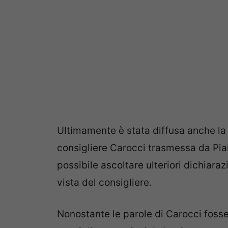
Ultimamente è stata diffusa anche l
consigliere Carocci trasmessa da Pia
possibile ascoltare ulteriori dichiaraz
vista del consigliere.
Nonostante le parole di Carocci fosser