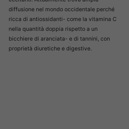
diffusione nel mondo occidentale perché
ricca di antiossidanti- come la vitamina C
nella quantità doppia rispetto a un
bicchiere di aranciata- e di tannini, con
proprietà diuretiche e digestive.