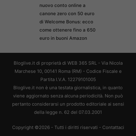
nuovo conto online a
canone zero con 50 euro
di Welcome Bonus: ecco
come ottenere fino a 650
euro in buoni Amazon
Bloglive.it di proprietà di WEB 365 SRL - Via Nicola
Marchese 10, 00141 Roma (RM) - Codice Fiscale e
Partita I.V.A. 12279101005
Bloglive.it non è una testata giornalistica, in quanto
viene aggiornato senza alcuna periodicità. Non può
pertanto considerarsi un prodotto editoriale ai sensi
della legge n. 62 del 07.03.2001
Copyright ©2026 - Tutti i diritti riservati -
Contattaci