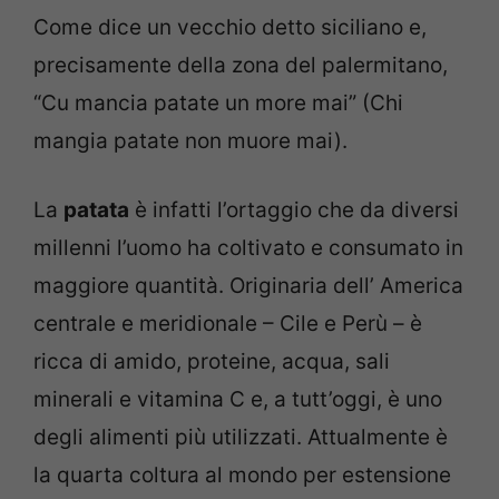
Come dice un vecchio detto siciliano e,
precisamente della zona del palermitano,
“Cu mancia patate un more mai” (Chi
mangia patate non muore mai).
La
patata
è infatti l’ortaggio che da diversi
millenni l’uomo ha coltivato e consumato in
maggiore quantità. Originaria dell’ America
centrale e meridionale – Cile e Perù – è
ricca di amido, proteine, acqua, sali
minerali e vitamina C e, a tutt’oggi, è uno
degli alimenti più utilizzati. Attualmente è
la quarta coltura al mondo per estensione