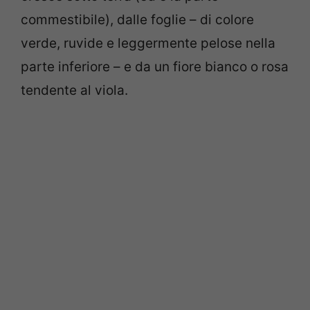
commestibile), dalle foglie – di colore
verde, ruvide e leggermente pelose nella
parte inferiore – e da un fiore bianco o rosa
tendente al viola.