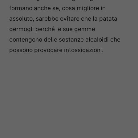
formano anche se, cosa migliore in
assoluto, sarebbe evitare che la patata
germogli perché le sue gemme
contengono delle sostanze alcaloidi che
possono provocare intossicazioni.