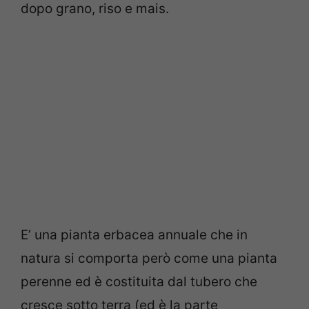
dopo grano, riso e mais.
E’ una pianta erbacea annuale che in
natura si comporta però come una pianta
perenne ed è costituita dal tubero che
cresce sotto terra (ed è la parte