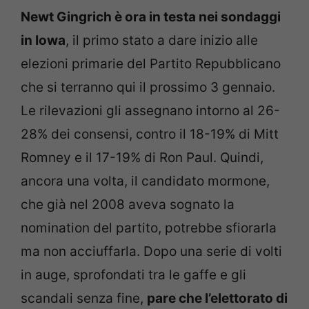
Newt Gingrich è ora in testa nei sondaggi
in Iowa
, il primo stato a dare inizio alle
elezioni primarie del Partito Repubblicano
che si terranno qui il prossimo 3 gennaio.
Le rilevazioni gli assegnano intorno al 26-
28% dei consensi, contro il 18-19% di Mitt
Romney e il 17-19% di Ron Paul. Quindi,
ancora una volta, il candidato mormone,
che già nel 2008 aveva sognato la
nomination del partito, potrebbe sfiorarla
ma non acciuffarla. Dopo una serie di volti
in auge, sprofondati tra le gaffe e gli
scandali senza fine,
pare che l’elettorato di