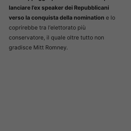
lanciare l’ex speaker dei Repubblicani
verso la conquista della nomination
e lo
coprirebbe tra l’elettorato più
conservatore, il quale oltre tutto non
gradisce Mitt Romney.