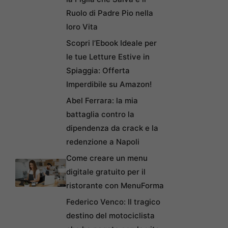
Ruolo di Padre Pio nella
loro Vita
Scopri l’Ebook Ideale per
le tue Letture Estive in
Spiaggia: Offerta
Imperdibile su Amazon!
Abel Ferrara: la mia
battaglia contro la
dipendenza da crack e la
redenzione a Napoli
Come creare un menu
digitale gratuito per il
ristorante con MenuForma
Federico Venco: Il tragico
destino del motociclista