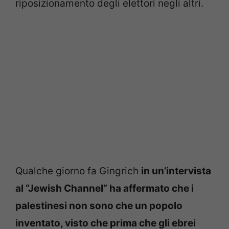
riposizionamento degli elettori negli altri.
Qualche giorno fa Gingrich
in un’intervista
al “Jewish Channel” ha affermato che i
palestinesi non sono che un popolo
inventato, visto che prima che gli ebrei