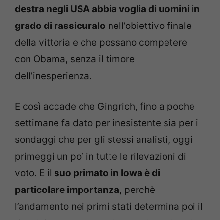
destra negli USA abbia voglia di uomini in
grado di rassicuralo
nell’obiettivo finale
della vittoria e che possano competere
con Obama, senza il timore
dell’inesperienza.
E così accade che Gingrich, fino a poche
settimane fa dato per inesistente sia per i
sondaggi che per gli stessi analisti, oggi
primeggi un po’ in tutte le rilevazioni di
voto. E il
suo primato in Iowa è di
particolare importanza
, perchè
l’andamento nei primi stati determina poi il