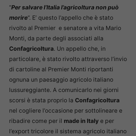
“
Per salvare l’Italia l’agricoltura non può
morire
“. E’ questo l’appello che è stato
rivolto al Premier e senatore a vita Mario
Monti, da parte degli associati alla
Confagricoltura
. Un appello che, in
particolare, è stato rivolto attraverso l’invio
di cartoline al Premier Monti riportanti
ognuna un paesaggio agricolo italiano
lussureggiante. A comunicarlo nei giorni
scorsi è stata proprio la
Confagricoltura
nel cogliere l’occasione per sottolineare e
ribadire come per il
made in Italy
e per
l’export tricolore il sistema agricolo italiano