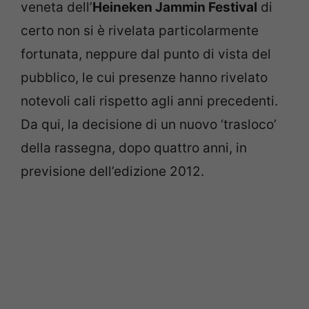
veneta dell’
Heineken Jammin Festival
di
certo non si è rivelata particolarmente
fortunata, neppure dal punto di vista del
pubblico, le cui presenze hanno rivelato
notevoli cali rispetto agli anni precedenti.
Da qui, la decisione di un nuovo ‘trasloco’
della rassegna, dopo quattro anni, in
previsione dell’edizione 2012.