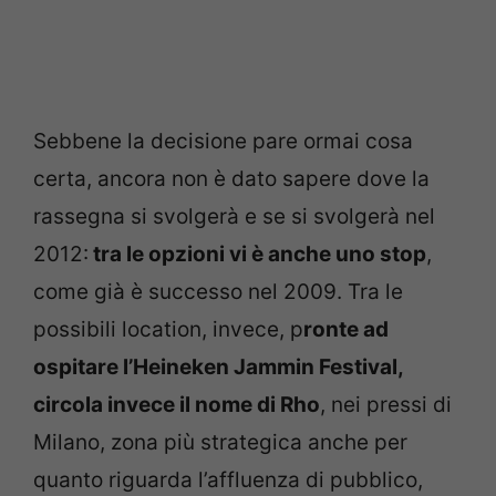
Sebbene la decisione pare ormai cosa
certa, ancora non è dato sapere dove la
rassegna si svolgerà e se si svolgerà nel
2012:
tra le opzioni vi è anche uno stop
,
come già è successo nel 2009. Tra le
possibili location, invece, p
ronte ad
ospitare l’Heineken Jammin Festival,
circola invece il nome di Rho
, nei pressi di
Milano, zona più strategica anche per
quanto riguarda l’affluenza di pubblico,