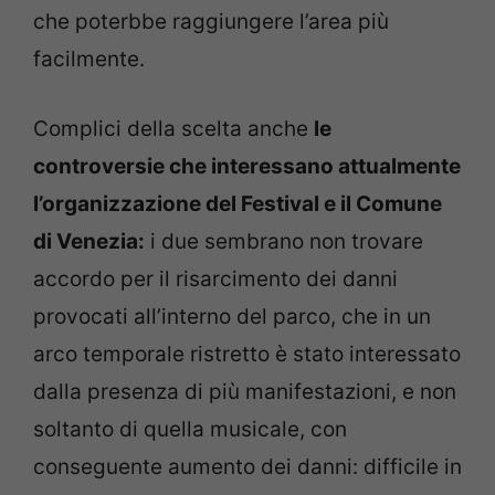
che poterbbe raggiungere l’area più
facilmente.
Complici della scelta anche
le
controversie che interessano attualmente
l’organizzazione del Festival e il Comune
di Venezia:
i due sembrano non trovare
accordo per il risarcimento dei danni
provocati all’interno del parco, che in un
arco temporale ristretto è stato interessato
dalla presenza di più manifestazioni, e non
soltanto di quella musicale, con
conseguente aumento dei danni: difficile in