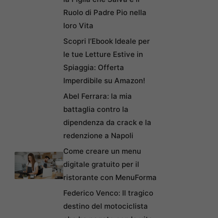
Ruolo di Padre Pio nella
loro Vita
Scopri l’Ebook Ideale per
le tue Letture Estive in
Spiaggia: Offerta
Imperdibile su Amazon!
Abel Ferrara: la mia
battaglia contro la
dipendenza da crack e la
redenzione a Napoli
Come creare un menu
digitale gratuito per il
ristorante con MenuForma
Federico Venco: Il tragico
destino del motociclista