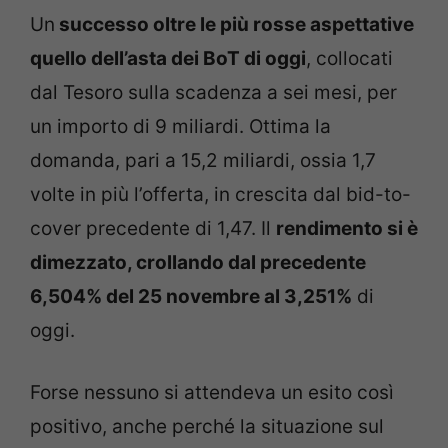
Un
successo oltre le più rosse aspettative
quello dell’asta dei BoT di oggi
, collocati
dal Tesoro sulla scadenza a sei mesi, per
un importo di 9 miliardi. Ottima la
domanda, pari a 15,2 miliardi, ossia 1,7
volte in più l’offerta, in crescita dal bid-to-
cover precedente di 1,47. Il
rendimento si è
dimezzato, crollando dal precedente
6,504% del 25 novembre al 3,251%
di
oggi.
Forse nessuno si attendeva un esito così
positivo, anche perché la situazione sul