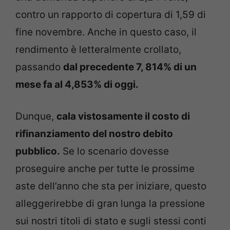
contro un rapporto di copertura di 1,59 di
fine novembre. Anche in questo caso, il
rendimento è letteralmente crollato,
passando
dal precedente 7, 814% di un
mese fa al 4,853% di oggi.
Dunque,
cala vistosamente il costo di
rifinanziamento del nostro debito
pubblico.
Se lo scenario dovesse
proseguire anche per tutte le prossime
aste dell’anno che sta per iniziare, questo
alleggerirebbe di gran lunga la pressione
sui nostri titoli di stato e sugli stessi conti