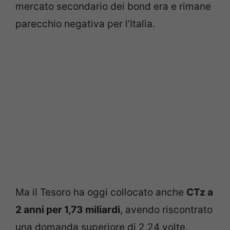
mercato secondario dei bond era e rimane
parecchio negativa per l’Italia.
Ma il Tesoro ha oggi collocato anche
CTz a
2 anni per 1,73 miliardi
, avendo riscontrato
una domanda superiore di 2,24 volte,