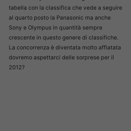
tabella con la classifica che vede a seguire
al quarto posto la Panasonic ma anche
Sony e Olympus in quantità sempre
crescente in questo genere di classifiche.
La concorrenza è diventata molto affiatata
dovremo aspettarci delle sorprese per il
2012?