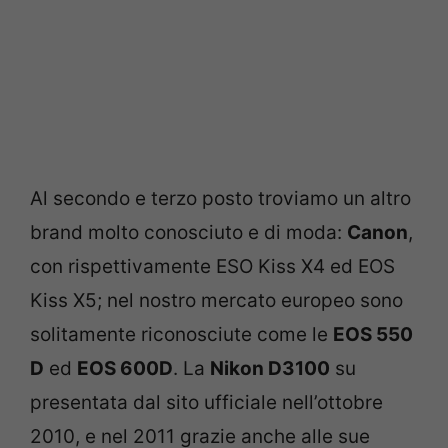
Al secondo e terzo posto troviamo un altro
brand molto conosciuto e di moda:
Canon
,
con rispettivamente ESO Kiss X4 ed EOS
Kiss X5; nel nostro mercato europeo sono
solitamente riconosciute come le
EOS 550
D
ed
EOS 600D
. La
Nikon D3100
su
presentata dal sito ufficiale nell’ottobre
2010, e nel 2011 grazie anche alle sue