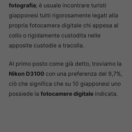
fotografia
; è usuale incontrare turisti
giapponesi tutti rigorosamente legati alla
propria fotocamera digitale chi appesa al
collo o rigidamente custodita nelle
apposite custodie a tracolla.
Al primo posto come già detto, troviamo la
Nikon D3100
con una preferenza del 9,7%,
ciò che significa che su 10 giapponesi uno
possiede la
fotocamere digitale
indicata.