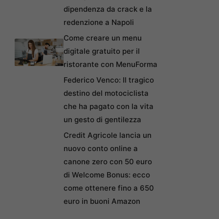
dipendenza da crack e la
redenzione a Napoli
Come creare un menu
digitale gratuito per il
ristorante con MenuForma
Federico Venco: Il tragico
destino del motociclista
che ha pagato con la vita
un gesto di gentilezza
Credit Agricole lancia un
nuovo conto online a
canone zero con 50 euro
di Welcome Bonus: ecco
come ottenere fino a 650
euro in buoni Amazon