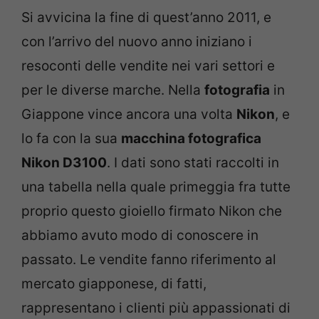
Si avvicina la fine di quest’anno 2011, e
con l’arrivo del nuovo anno iniziano i
resoconti delle vendite nei vari settori e
per le diverse marche. Nella
fotografia
in
Giappone vince ancora una volta
Nikon
, e
lo fa con la sua
macchina fotografica
Nikon D3100
. I dati sono stati raccolti in
una tabella nella quale primeggia fra tutte
proprio questo gioiello firmato Nikon che
abbiamo avuto modo di conoscere in
passato. Le vendite fanno riferimento al
mercato giapponese, di fatti,
rappresentano i clienti più appassionati di