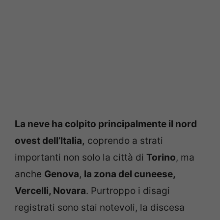
La neve ha colpito principalmente il nord
ovest dell’Italia,
coprendo a strati
importanti non solo la città di
Torino
, ma
anche
Genova
,
la zona del cuneese,
Vercelli, Novara
. Purtroppo i disagi
registrati sono stai notevoli, la discesa