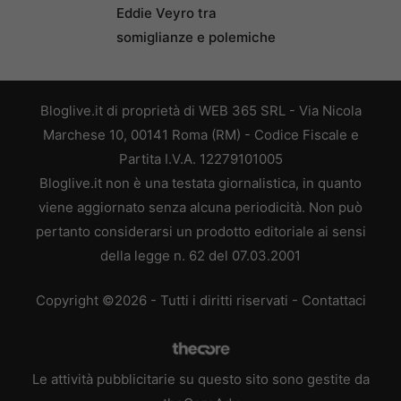
Eddie Veyro tra
somiglianze e polemiche
Bloglive.it di proprietà di WEB 365 SRL - Via Nicola
Marchese 10, 00141 Roma (RM) - Codice Fiscale e
Partita I.V.A. 12279101005
Bloglive.it non è una testata giornalistica, in quanto
viene aggiornato senza alcuna periodicità. Non può
pertanto considerarsi un prodotto editoriale ai sensi
della legge n. 62 del 07.03.2001
Copyright ©2026 - Tutti i diritti riservati -
Contattaci
Le attività pubblicitarie su questo sito sono gestite da