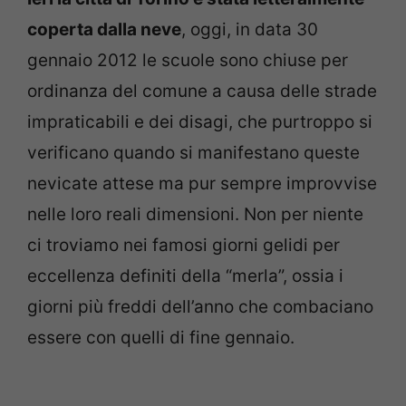
coperta dalla neve
, oggi, in data 30
gennaio 2012 le scuole sono chiuse per
ordinanza del comune a causa delle strade
impraticabili e dei disagi, che purtroppo si
verificano quando si manifestano queste
nevicate attese ma pur sempre improvvise
nelle loro reali dimensioni. Non per niente
ci troviamo nei famosi giorni gelidi per
eccellenza definiti della “merla”, ossia i
giorni più freddi dell’anno che combaciano
essere con quelli di fine gennaio.