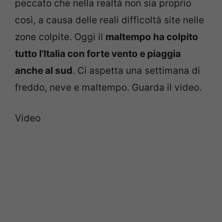
peccato che nella realtà non sia proprio
così, a causa delle reali difficoltà site nelle
zone colpite. Oggi il
maltempo ha colpito
tutto l’Italia con forte vento e piaggia
anche al sud
. Ci aspetta una settimana di
freddo, neve e maltempo. Guarda il video.
Video