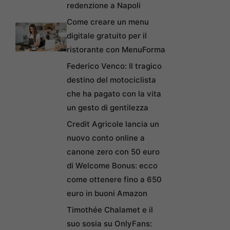
redenzione a Napoli
Come creare un menu
digitale gratuito per il
ristorante con MenuForma
Federico Venco: Il tragico
destino del motociclista
che ha pagato con la vita
un gesto di gentilezza
Credit Agricole lancia un
nuovo conto online a
canone zero con 50 euro
di Welcome Bonus: ecco
come ottenere fino a 650
euro in buoni Amazon
Timothée Chalamet e il
suo sosia su OnlyFans: