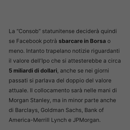
La “Consob” statunitense deciderà quindi
se Facebook potrà
sbarcare in Borsa
o
meno. Intanto trapelano notizie riguardanti
il valore dell’Ipo che si attesterebbe a circa
5 miliardi di dollari
, anche se nei giorni
passati si parlava del doppio del valore
attuale. Il collocamento sarà nelle mani di
Morgan Stanley, ma in minor parte anche
di Barclays, Goldman Sachs, Bank of
America-Merrill Lynch e JPMorgan.