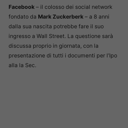
Facebook
– il colosso dei social network
fondato da
Mark Zuckerberk
– a 8 anni
dalla sua nascita potrebbe fare il suo
ingresso a Wall Street. La questione sarà
discussa proprio in giornata, con la
presentazione di tutti i documenti per l’Ipo
alla la Sec.