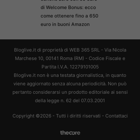
di Welcome Bonus: ecco
come ottenere fino a 650
euro in buoni Amazon
Bloglive.it di proprietà di WEB 365 SRL - Via Nicola
Marchese 10, 00141 Roma (RM) - Codice Fiscale e
Partita I.V.A. 12279101005
Bloglive.it non è una testata giornalistica, in quanto
viene aggiornato senza alcuna periodicità. Non può
pertanto considerarsi un prodotto editoriale ai sensi
della legge n. 62 del 07.03.2001
Copyright ©2026 - Tutti i diritti riservati -
Contattaci