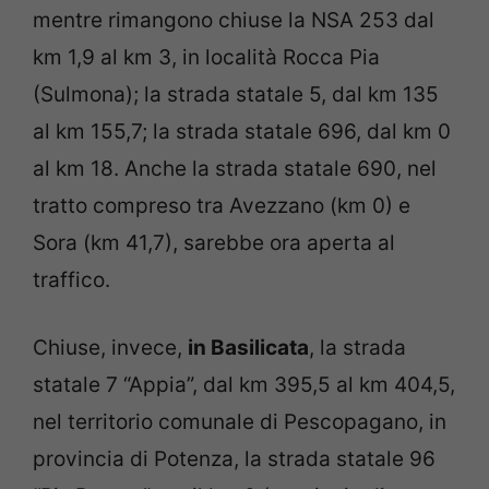
mentre rimangono chiuse la NSA 253 dal
km 1,9 al km 3, in località Rocca Pia
(Sulmona); la strada statale 5, dal km 135
al km 155,7; la strada statale 696, dal km 0
al km 18. Anche la strada statale 690, nel
tratto compreso tra Avezzano (km 0) e
Sora (km 41,7), sarebbe ora aperta al
traffico.
Chiuse, invece,
in Basilicata
, la strada
statale 7 “Appia”, dal km 395,5 al km 404,5,
nel territorio comunale di Pescopagano, in
provincia di Potenza, la strada statale 96