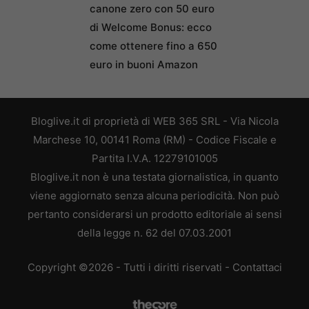
canone zero con 50 euro
di Welcome Bonus: ecco
come ottenere fino a 650
euro in buoni Amazon
Bloglive.it di proprietà di WEB 365 SRL - Via Nicola
Marchese 10, 00141 Roma (RM) - Codice Fiscale e
Partita I.V.A. 12279101005
Bloglive.it non è una testata giornalistica, in quanto
viene aggiornato senza alcuna periodicità. Non può
pertanto considerarsi un prodotto editoriale ai sensi
della legge n. 62 del 07.03.2001
Copyright ©2026 - Tutti i diritti riservati -
Contattaci