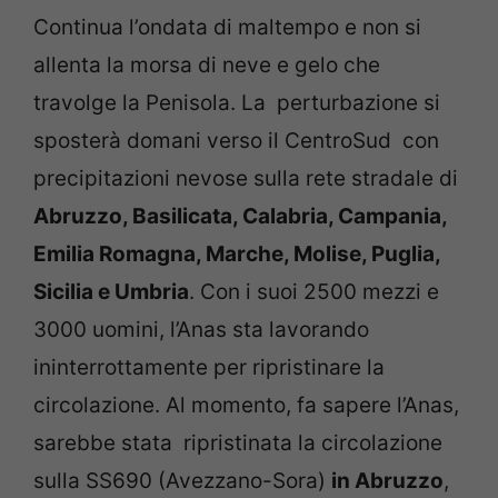
Continua l’ondata di maltempo e non si
allenta la morsa di neve e gelo che
travolge la Penisola. La perturbazione si
sposterà domani verso il CentroSud con
precipitazioni nevose sulla rete stradale di
Abruzzo, Basilicata, Calabria, Campania,
Emilia Romagna, Marche, Molise, Puglia,
Sicilia e Umbria
. Con i suoi 2500 mezzi e
3000 uomini, l’Anas sta lavorando
ininterrottamente per ripristinare la
circolazione. Al momento, fa sapere l’Anas,
sarebbe stata ripristinata la circolazione
sulla SS690 (Avezzano-Sora)
in Abruzzo
,