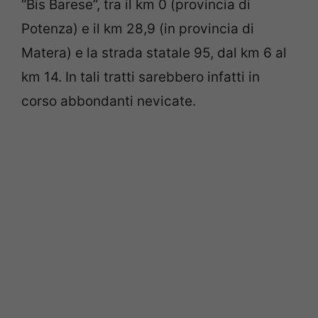
“Bis Barese”, tra il km 0 (provincia di
Potenza) e il km 28,9 (in provincia di
Matera) e la strada statale 95, dal km 6 al
km 14. In tali tratti sarebbero infatti in
corso abbondanti nevicate.