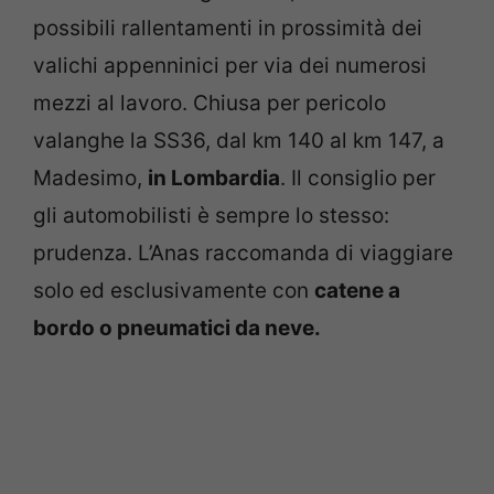
possibili rallentamenti in prossimità dei
valichi appenninici per via dei numerosi
mezzi al lavoro. Chiusa per pericolo
valanghe la SS36, dal km 140 al km 147, a
Madesimo,
in Lombardia
. Il consiglio per
gli automobilisti è sempre lo stesso:
prudenza. L’Anas raccomanda di viaggiare
solo ed esclusivamente con
catene a
bordo o pneumatici da neve.