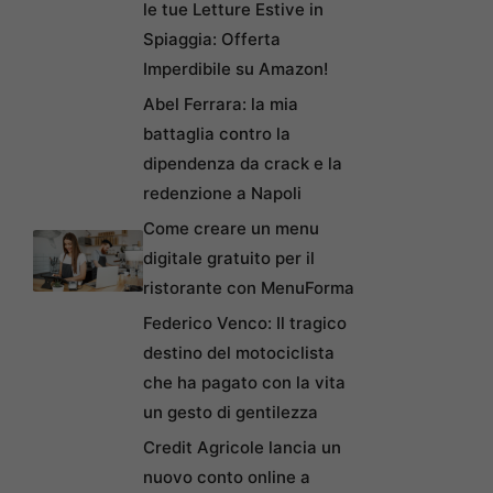
le tue Letture Estive in
Spiaggia: Offerta
Imperdibile su Amazon!
Abel Ferrara: la mia
battaglia contro la
dipendenza da crack e la
redenzione a Napoli
Come creare un menu
digitale gratuito per il
ristorante con MenuForma
Federico Venco: Il tragico
destino del motociclista
che ha pagato con la vita
un gesto di gentilezza
Credit Agricole lancia un
nuovo conto online a