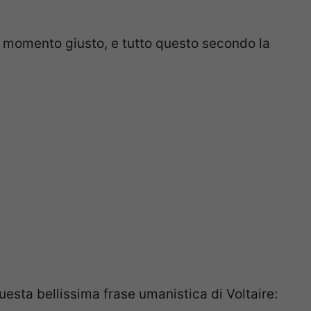
l momento giusto, e tutto questo secondo la
uesta bellissima frase umanistica di Voltaire: