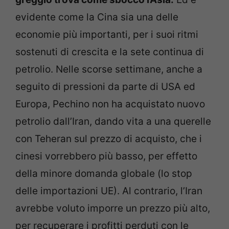
evidente come la Cina sia una delle
economie più importanti, per i suoi ritmi
sostenuti di crescita e la sete continua di
petrolio. Nelle scorse settimane, anche a
seguito di pressioni da parte di USA ed
Europa, Pechino non ha acquistato nuovo
petrolio dall’Iran, dando vita a una querelle
con Teheran sul prezzo di acquisto, che i
cinesi vorrebbero più basso, per effetto
della minore domanda globale (lo stop
delle importazioni UE). Al contrario, l’Iran
avrebbe voluto imporre un prezzo più alto,
per recuperare i profitti perduti con le