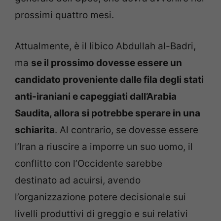
prossimi quattro mesi.
Attualmente, è il libico Abdullah al-Badri,
ma
se il prossimo dovesse essere un
candidato proveniente dalle fila degli stati
anti-iraniani e capeggiati dall’Arabia
Saudita, allora si potrebbe sperare in una
schiarita
. Al contrario, se dovesse essere
l’Iran a riuscire a imporre un suo uomo, il
conflitto con l’Occidente sarebbe
destinato ad acuirsi, avendo
l’organizzazione potere decisionale sui
livelli produttivi di greggio e sui relativi