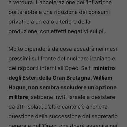
e verdura. L’accelerazione dell’inflazione
porterebbe a una riduzione dei consumi
privati e a un calo ulteriore della
produzione, con effetti negativi sul pil.
Molto dipenderà da cosa accadrà nei mesi
prossimi sul fronte del nucleare iraniano e
dei rapporti interni all’Opec. Se il
ministro
degli Esteri della Gran Bretagna, William
Hague, non sembra escludere un’opzione
militare
, sebbene inviti Israele a desistere
da atti isolati, d’altro canto c’è anche la
questione della successione del segretario
generale dell’Opec, che dovrà avvenire nei