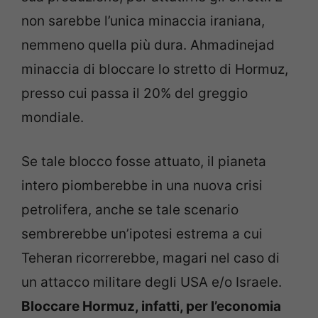
non sarebbe l’unica minaccia iraniana,
nemmeno quella più dura. Ahmadinejad
minaccia di bloccare lo stretto di Hormuz,
presso cui passa il 20% del greggio
mondiale.
Se tale blocco fosse attuato, il pianeta
intero piomberebbe in una nuova crisi
petrolifera, anche se tale scenario
sembrerebbe un’ipotesi estrema a cui
Teheran ricorrerebbe, magari nel caso di
un attacco militare degli USA e/o Israele.
Bloccare Hormuz, infatti, per l’economia