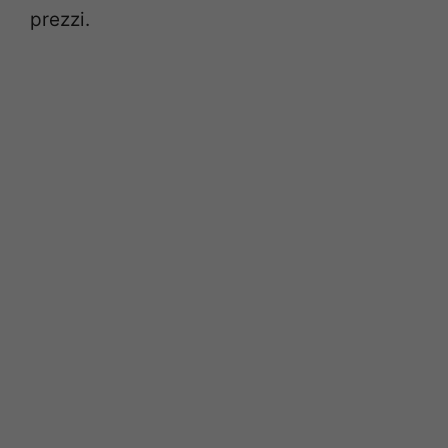
prezzi.