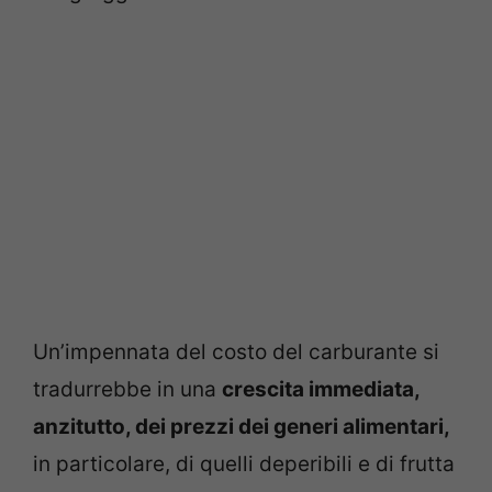
Un’impennata del costo del carburante si
tradurrebbe in una
crescita immediata,
anzitutto, dei prezzi dei generi alimentari,
in particolare, di quelli deperibili e di frutta