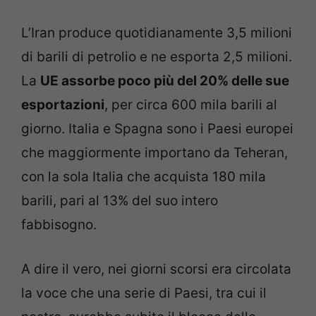
L’Iran produce quotidianamente 3,5 milioni
di barili di petrolio e ne esporta 2,5 milioni.
La
UE assorbe poco più del 20% delle sue
esportazioni
, per circa 600 mila barili al
giorno. Italia e Spagna sono i Paesi europei
che maggiormente importano da Teheran,
con la sola Italia che acquista 180 mila
barili, pari al 13% del suo intero
fabbisogno.
A dire il vero, nei giorni scorsi era circolata
la voce che una serie di Paesi, tra cui il