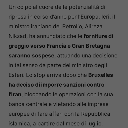
Un colpo al cuore delle potenzialità di
ripresa in corso d’anno per l’Europa. Ieri, il
ministro iraniano del Petrolio, Alireza
Nikzad, ha annunciato che le
forniture di
greggio verso Francia e Gran Bretagna
saranno sospese
, attuando una decisione
in tal senso da parte del ministro degli
Esteri. Lo stop arriva dopo che
Bruxelles
ha deciso di imporre sanzioni contro
l’Iran
, bloccando le operazioni con la sua
banca centrale e vietando alle imprese
europee di fare affari con la Repubblica
islamica, a partire dal mese di luglio.