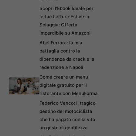
Scopri l’Ebook Ideale per
le tue Letture Estive in
Spiaggia: Offerta
Imperdibile su Amazon!
Abel Ferrara: la mia
battaglia contro la
dipendenza da crack e la
redenzione a Napoli
Come creare un menu
digitale gratuito per il
ristorante con MenuForma
Federico Venco: Il tragico
destino del motociclista
che ha pagato con la vita
un gesto di gentilezza