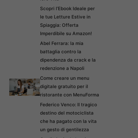
Scopri l’Ebook Ideale per
le tue Letture Estive in
Spiaggia: Offerta
Imperdibile su Amazon!
Abel Ferrara: la mia
battaglia contro la
dipendenza da crack e la
redenzione a Napoli
Come creare un menu
digitale gratuito per il
ristorante con MenuForma
Federico Venco: Il tragico
destino del motociclista
che ha pagato con la vita
un gesto di gentilezza