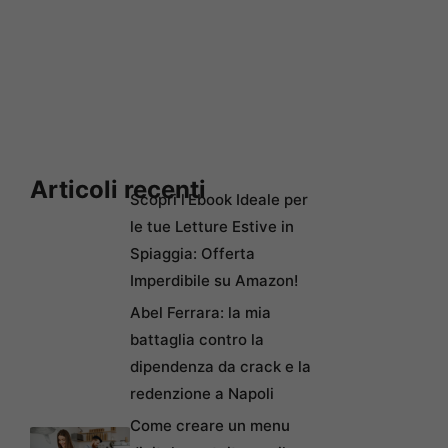
Articoli recenti
Scopri l’Ebook Ideale per
le tue Letture Estive in
Spiaggia: Offerta
Imperdibile su Amazon!
Abel Ferrara: la mia
battaglia contro la
dipendenza da crack e la
redenzione a Napoli
Come creare un menu