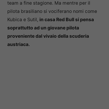
team a fine stagione. Ma mentre per il
pilota brasiliano si vociferano nomi come
Kubica e Sutil,
in casa Red Bull si pensa
soprattutto ad un giovane pilota
proveniente dal vivaio della scuderia
austriaca.