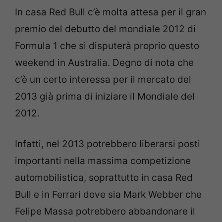
In casa Red Bull c’è molta attesa per il gran
premio del debutto del mondiale 2012 di
Formula 1 che si disputerà proprio questo
weekend in Australia. Degno di nota che
c’è un certo interessa per il mercato del
2013 già prima di iniziare il Mondiale del
2012.
Infatti, nel 2013 potrebbero liberarsi posti
importanti nella massima competizione
automobilistica, soprattutto in casa Red
Bull e in Ferrari dove sia Mark Webber che
Felipe Massa potrebbero abbandonare il