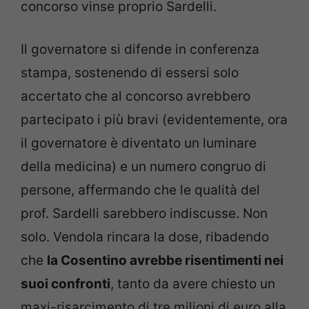
concorso vinse proprio Sardelli.
Il governatore si difende in conferenza
stampa, sostenendo di essersi solo
accertato che al concorso avrebbero
partecipato i più bravi (evidentemente, ora
il governatore è diventato un luminare
della medicina) e un numero congruo di
persone, affermando che le qualità del
prof. Sardelli sarebbero indiscusse. Non
solo. Vendola rincara la dose, ribadendo
che
la Cosentino avrebbe risentimenti nei
suoi confronti
, tanto da avere chiesto un
maxi-risarcimento di tre milioni di euro alla