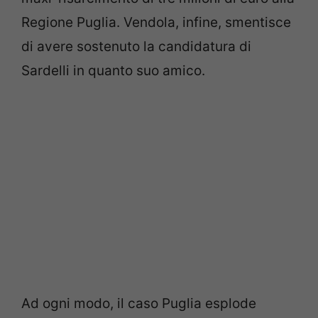
Regione Puglia. Vendola, infine, smentisce
di avere sostenuto la candidatura di
Sardelli in quanto suo amico.
Ad ogni modo, il caso Puglia esplode