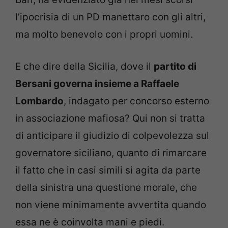
l’ipocrisia di un PD manettaro con gli altri,
ma molto benevolo con i propri uomini.
E che dire della Sicilia, dove il
partito di
Bersani governa insieme a Raffaele
Lombardo
, indagato per concorso esterno
in associazione mafiosa? Qui non si tratta
di anticipare il giudizio di colpevolezza sul
governatore siciliano, quanto di rimarcare
il fatto che in casi simili si agita da parte
della sinistra una questione morale, che
non viene minimamente avvertita quando
essa ne è coinvolta mani e piedi.