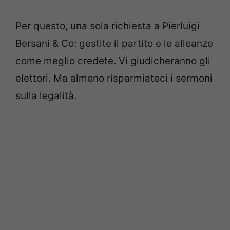
Per questo, una sola richiesta a Pierluigi
Bersani & Co: gestite il partito e le alleanze
come meglio credete. Vi giudicheranno gli
elettori. Ma almeno risparmiateci i sermoni
sulla legalità.