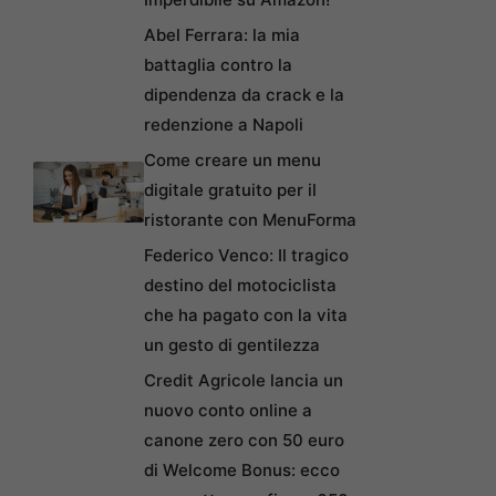
Abel Ferrara: la mia
battaglia contro la
dipendenza da crack e la
redenzione a Napoli
Come creare un menu
digitale gratuito per il
ristorante con MenuForma
Federico Venco: Il tragico
destino del motociclista
che ha pagato con la vita
un gesto di gentilezza
Credit Agricole lancia un
nuovo conto online a
canone zero con 50 euro
di Welcome Bonus: ecco