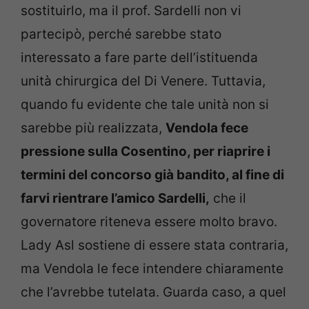
sostituirlo, ma il prof. Sardelli non vi
partecipò, perché sarebbe stato
interessato a fare parte dell’istituenda
unità chirurgica del Di Venere. Tuttavia,
quando fu evidente che tale unità non si
sarebbe più realizzata,
Vendola fece
pressione sulla Cosentino, per riaprire i
termini del concorso già bandito, al fine di
farvi rientrare l’amico Sardelli,
che il
governatore riteneva essere molto bravo.
Lady Asl sostiene di essere stata contraria,
ma Vendola le fece intendere chiaramente
che l’avrebbe tutelata. Guarda caso, a quel