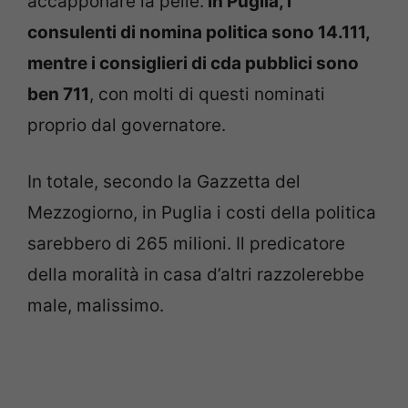
accapponare la pelle.
In Puglia, i
consulenti di nomina politica sono 14.111,
mentre i consiglieri di cda pubblici sono
ben 711
, con molti di questi nominati
proprio dal governatore.
In totale, secondo la Gazzetta del
Mezzogiorno, in Puglia i costi della politica
sarebbero di 265 milioni. Il predicatore
della moralità in casa d’altri razzolerebbe
male, malissimo.