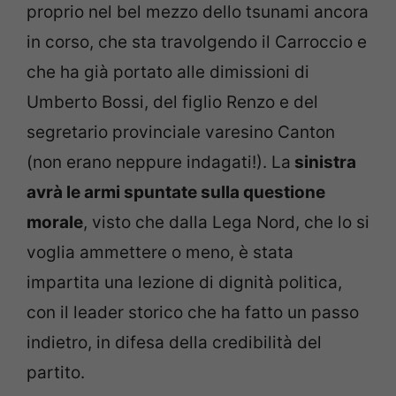
proprio nel bel mezzo dello tsunami ancora
in corso, che sta travolgendo il Carroccio e
che ha già portato alle dimissioni di
Umberto Bossi, del figlio Renzo e del
segretario provinciale varesino Canton
(non erano neppure indagati!). La
sinistra
avrà le armi spuntate sulla questione
morale
, visto che dalla Lega Nord, che lo si
voglia ammettere o meno, è stata
impartita una lezione di dignità politica,
con il leader storico che ha fatto un passo
indietro, in difesa della credibilità del
partito.