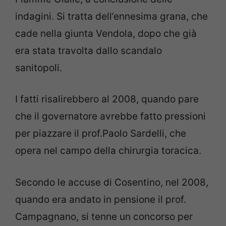
indagini. Si tratta dell’ennesima grana, che
cade nella giunta Vendola, dopo che già
era stata travolta dallo scandalo
sanitopoli.
I fatti risalirebbero al 2008, quando pare
che il governatore avrebbe fatto pressioni
per piazzare il prof.Paolo Sardelli, che
opera nel campo della chirurgia toracica.
Secondo le accuse di Cosentino, nel 2008,
quando era andato in pensione il prof.
Campagnano, si tenne un concorso per