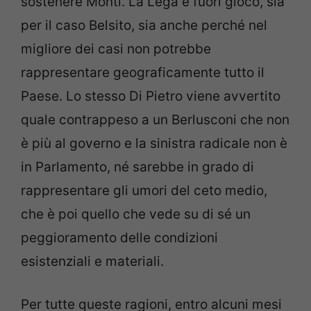
sostenere Monti. La Lega è fuori gioco, sia
per il caso Belsito, sia anche perché nel
migliore dei casi non potrebbe
rappresentare geograficamente tutto il
Paese. Lo stesso Di Pietro viene avvertito
quale contrappeso a un Berlusconi che non
è più al governo e la sinistra radicale non è
in Parlamento, né sarebbe in grado di
rappresentare gli umori del ceto medio,
che è poi quello che vede su di sé un
peggioramento delle condizioni
esistenziali e materiali.
Per tutte queste ragioni, entro alcuni mesi