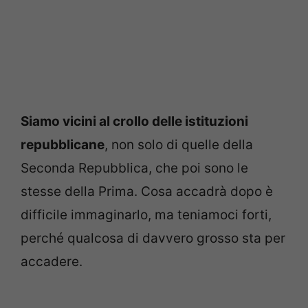
Siamo vicini al crollo delle istituzioni
repubblicane
, non solo di quelle della
Seconda Repubblica, che poi sono le
stesse della Prima. Cosa accadrà dopo è
difficile immaginarlo, ma teniamoci forti,
perché qualcosa di davvero grosso sta per
accadere.