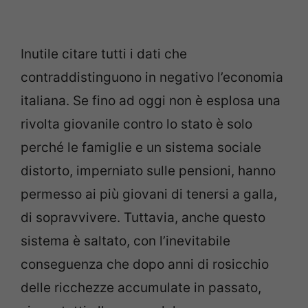
Inutile citare tutti i dati che
contraddistinguono in negativo l’economia
italiana. Se fino ad oggi non è esplosa una
rivolta giovanile contro lo stato è solo
perché le famiglie e un sistema sociale
distorto, imperniato sulle pensioni, hanno
permesso ai più giovani di tenersi a galla,
di sopravvivere. Tuttavia, anche questo
sistema è saltato, con l’inevitabile
conseguenza che dopo anni di rosicchio
delle ricchezze accumulate in passato,