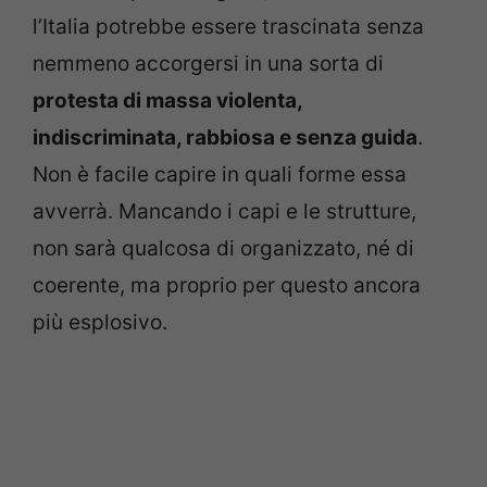
l’Italia potrebbe essere trascinata senza
nemmeno accorgersi in una sorta di
protesta di massa violenta,
indiscriminata, rabbiosa e senza guida
.
Non è facile capire in quali forme essa
avverrà. Mancando i capi e le strutture,
non sarà qualcosa di organizzato, né di
coerente, ma proprio per questo ancora
più esplosivo.