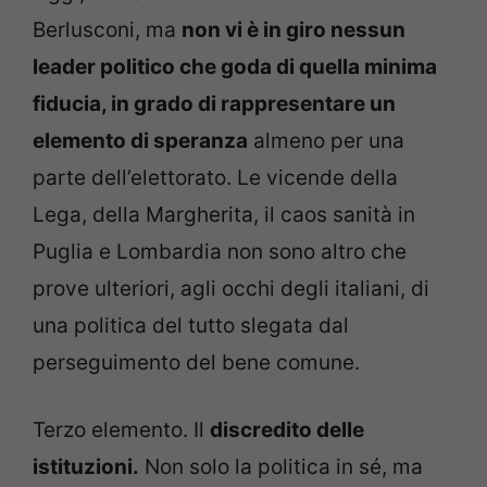
Berlusconi, ma
non vi è in giro nessun
leader politico che goda di quella minima
fiducia, in grado di rappresentare un
elemento di speranza
almeno per una
parte dell’elettorato. Le vicende della
Lega, della Margherita, il caos sanità in
Puglia e Lombardia non sono altro che
prove ulteriori, agli occhi degli italiani, di
una politica del tutto slegata dal
perseguimento del bene comune.
Terzo elemento. Il
discredito delle
istituzioni.
Non solo la politica in sé, ma