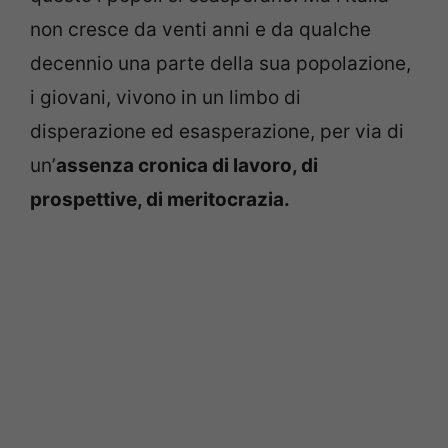
non cresce da venti anni e da qualche
decennio una parte della sua popolazione,
i giovani, vivono in un limbo di
disperazione ed esasperazione, per via di
un’
assenza cronica di lavoro, di
prospettive, di meritocrazia.