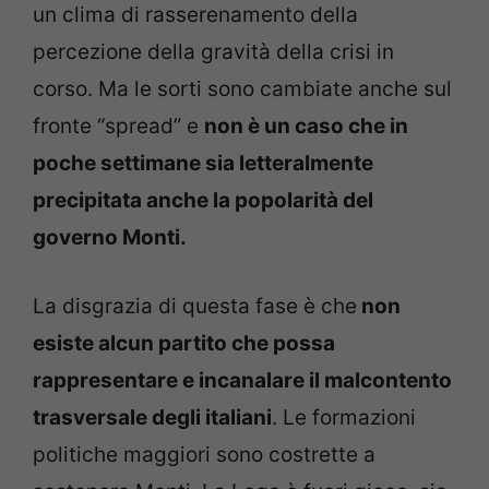
un clima di rasserenamento della
percezione della gravità della crisi in
corso. Ma le sorti sono cambiate anche sul
fronte “spread” e
non è un caso che in
poche settimane sia letteralmente
precipitata anche la popolarità del
governo Monti.
La disgrazia di questa fase è che
non
esiste alcun partito che possa
rappresentare e incanalare il malcontento
trasversale degli italiani
. Le formazioni
politiche maggiori sono costrette a