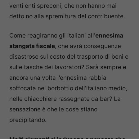
venti enti spreconi, che non hanno mai
detto no alla spremitura del contribuente.
Come reagiranno gli italiani all’
ennesima
stangata fiscale
, che avrà conseguenze
disastrose sul costo del trasporto di beni e
sulle tasche dei lavoratori? Sarà sempre e
ancora una volta l’ennesima rabbia
soffocata nel borbottio dell’italiano medio,
nelle chiacchiere rassegnate da bar? La
sensazione è che le cose stiano
precipitando.