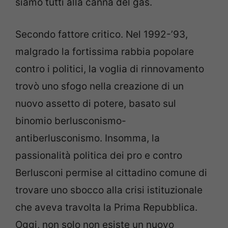
siamo tutti alla canna del gas.
Secondo fattore critico. Nel 1992-’93,
malgrado la fortissima rabbia popolare
contro i politici, la voglia di rinnovamento
trovò uno sfogo nella creazione di un
nuovo assetto di potere, basato sul
binomio berlusconismo-
antiberlusconismo. Insomma, la
passionalità politica dei pro e contro
Berlusconi permise al cittadino comune di
trovare uno sbocco alla crisi istituzionale
che aveva travolta la Prima Repubblica.
Oggi, non solo non esiste un nuovo