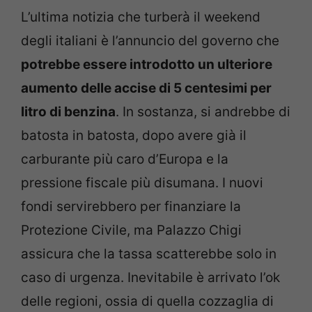
L’ultima notizia che turberà il weekend
degli italiani è l’annuncio del governo che
potrebbe essere introdotto un ulteriore
aumento delle accise di 5 centesimi per
litro di benzina
. In sostanza, si andrebbe di
batosta in batosta, dopo avere già il
carburante più caro d’Europa e la
pressione fiscale più disumana. I nuovi
fondi servirebbero per finanziare la
Protezione Civile, ma Palazzo Chigi
assicura che la tassa scatterebbe solo in
caso di urgenza. Inevitabile è arrivato l’ok
delle regioni, ossia di quella cozzaglia di