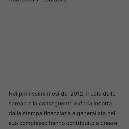
Nei primissimi mesi del 2012, il calo dello
spread e la conseguente euforia indotta
dalla stampa finanziaria e generalista nel
suo complesso hanno contribuito a creare