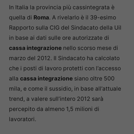
In Italia la provincia più cassintegrata è
quella di
Roma
. A rivelarlo è il 39-esimo
Rapporto sulla CIG del Sindacato della Uil
in base ai dati sulle ore autorizzate di
cassa integrazione
nello scorso mese di
marzo del 2012. Il Sindacato ha calcolato
che i posti di lavoro protetti con l’accesso
alla
cassa integrazione
siano oltre 500
mila, e come il sussidio, in base all’attuale
trend, a valere sull’intero 2012 sarà
percepito da almeno 1,5 milioni di
lavoratori.