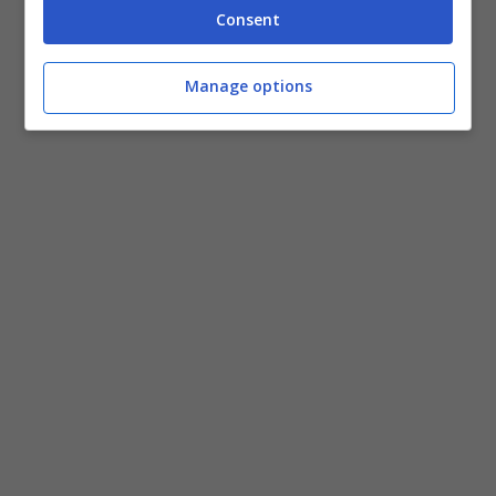
Consent
Manage options