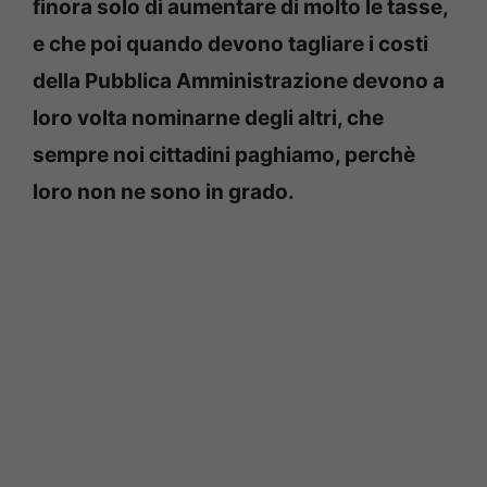
finora solo di aumentare di molto le tasse,
e che poi quando devono tagliare i costi
della Pubblica Amministrazione devono a
loro volta nominarne degli altri, che
sempre noi cittadini paghiamo, perchè
loro non ne sono in grado.