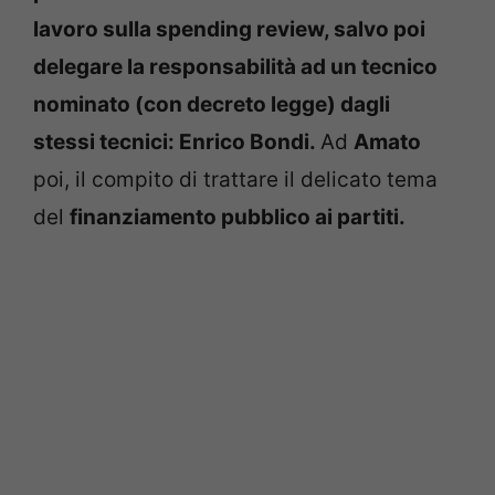
lavoro sulla spending review, salvo poi
delegare la responsabilità ad un tecnico
nominato (con decreto legge) dagli
stessi tecnici: Enrico Bondi.
Ad
Amato
poi, il compito di trattare il delicato tema
del
finanziamento pubblico ai partiti.