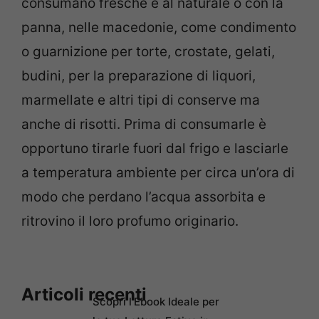
consumano fresche e al naturale o con la
panna, nelle macedonie, come condimento
o guarnizione per torte, crostate, gelati,
budini, per la preparazione di liquori,
marmellate e altri tipi di conserve ma
anche di risotti. Prima di consumarle è
opportuno tirarle fuori dal frigo e lasciarle
a temperatura ambiente per circa un’ora di
modo che perdano l’acqua assorbita e
ritrovino il loro profumo originario.
Articoli recenti
Scopri l’Ebook Ideale per