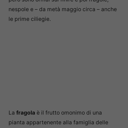
nespole e – da metà maggio circa – anche
le prime ciliegie.
La
fragola
è il frutto omonimo di una
pianta appartenente alla famiglia delle