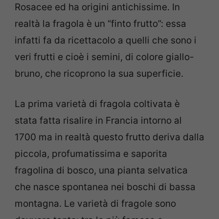
Rosacee ed ha origini antichissime. In
realtà la fragola è un “finto frutto”: essa
infatti fa da ricettacolo a quelli che sono i
veri frutti e cioè i semini, di colore giallo-
bruno, che ricoprono la sua superficie.
La prima varietà di fragola coltivata è
stata fatta risalire in Francia intorno al
1700 ma in realtà questo frutto deriva dalla
piccola, profumatissima e saporita
fragolina di bosco, una pianta selvatica
che nasce spontanea nei boschi di bassa
montagna. Le varietà di fragole sono