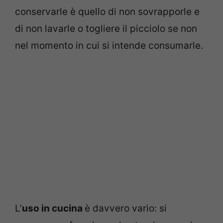
conservarle è quello di non sovrapporle e
di non lavarle o togliere il picciolo se non
nel momento in cui si intende consumarle.
L’
uso in cucina
è davvero vario: si