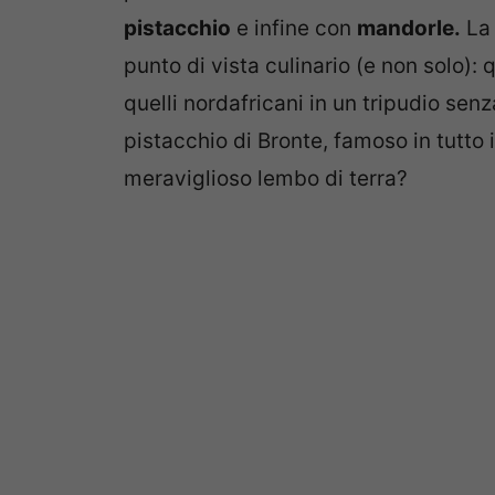
pistacchio
e infine con
mandorle.
La 
punto di vista culinario (e non solo): 
quelli nordafricani in un tripudio sen
pistacchio di Bronte, famoso in tutto
meraviglioso lembo di terra?