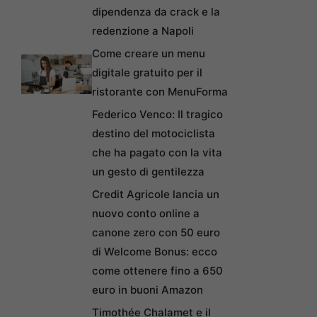
dipendenza da crack e la
redenzione a Napoli
Come creare un menu
digitale gratuito per il
ristorante con MenuForma
Federico Venco: Il tragico
destino del motociclista
che ha pagato con la vita
un gesto di gentilezza
Credit Agricole lancia un
nuovo conto online a
canone zero con 50 euro
di Welcome Bonus: ecco
come ottenere fino a 650
euro in buoni Amazon
Timothée Chalamet e il