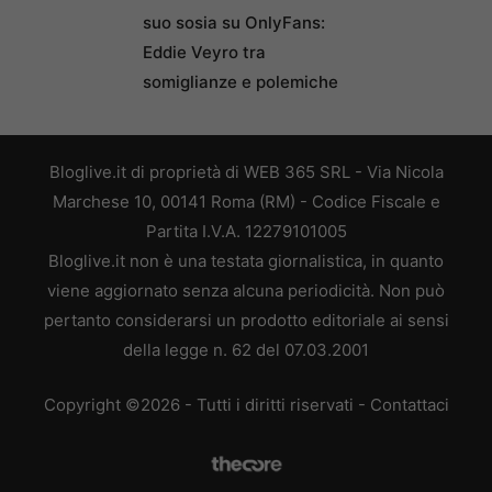
suo sosia su OnlyFans:
Eddie Veyro tra
somiglianze e polemiche
Bloglive.it di proprietà di WEB 365 SRL - Via Nicola
Marchese 10, 00141 Roma (RM) - Codice Fiscale e
Partita I.V.A. 12279101005
Bloglive.it non è una testata giornalistica, in quanto
viene aggiornato senza alcuna periodicità. Non può
pertanto considerarsi un prodotto editoriale ai sensi
della legge n. 62 del 07.03.2001
Copyright ©2026 - Tutti i diritti riservati -
Contattaci