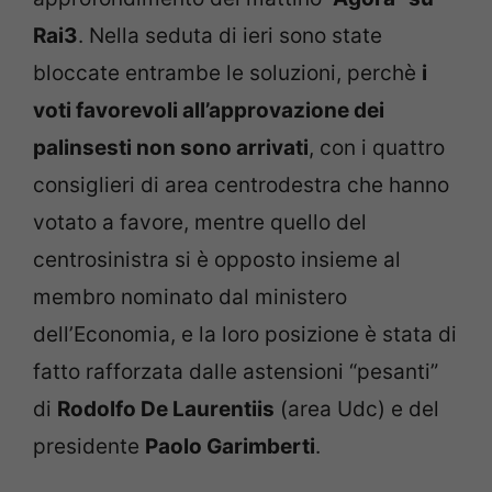
Rai3
. Nella seduta di ieri sono state
bloccate entrambe le soluzioni, perchè
i
voti favorevoli all’approvazione dei
palinsesti non sono arrivati
, con i quattro
consiglieri di area centrodestra che hanno
votato a favore, mentre quello del
centrosinistra si è opposto insieme al
membro nominato dal ministero
dell’Economia, e la loro posizione è stata di
fatto rafforzata dalle astensioni “pesanti”
di
Rodolfo De Laurentiis
(area Udc) e del
presidente
Paolo Garimberti
.