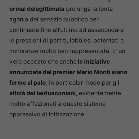
ormai delegittimata
prolunga la lenta
agonia del servizio pubblico per
continuare fino all’ultimo ad assecondare
le pressioni di partiti, lobbies, potentati e
minoranze molto ben rappresentate. E’ un
vero peccato che anche
le iniziative
annunciate del premier Mario Monti siano
ferme al palo
, in particolar modo per gli
altolà dei berlusconiani
, evidentemente
molto affezionati a questo sistema
oppressivo di lottizzazione.