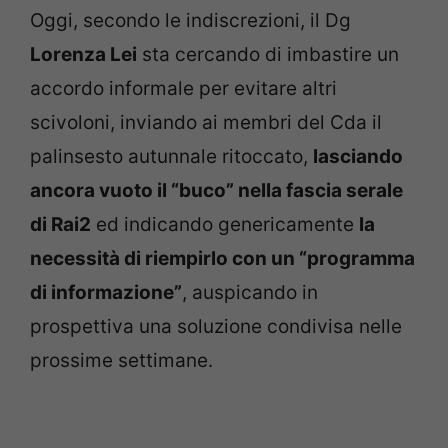
Oggi, secondo le indiscrezioni, il Dg
Lorenza Lei
sta cercando di imbastire un
accordo informale per evitare altri
scivoloni, inviando ai membri del Cda il
palinsesto autunnale ritoccato,
lasciando
ancora vuoto il “buco” nella fascia serale
di Rai2
ed indicando genericamente
la
necessità di riempirlo con un “programma
di informazione”
, auspicando in
prospettiva una soluzione condivisa nelle
prossime settimane.