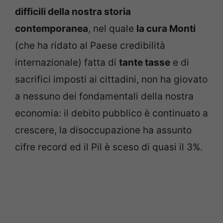
difficili della nostra storia
contemporanea
, nel quale
la cura Monti
(che ha ridato al Paese credibilità
internazionale) fatta di
tante tasse
e di
sacrifici imposti ai cittadini, non ha giovato
a nessuno dei fondamentali della nostra
economia: il debito pubblico è continuato a
crescere, la disoccupazione ha assunto
cifre record ed il Pil è sceso di quasi il 3%.