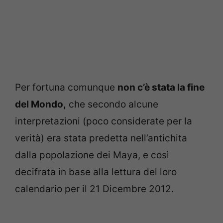
Per fortuna comunque
non c’è stata la fine
del Mondo,
che secondo alcune
interpretazioni (poco considerate per la
verità) era stata predetta nell’antichita
dalla popolazione dei Maya, e così
decifrata in base alla lettura del loro
calendario per il 21 Dicembre 2012.