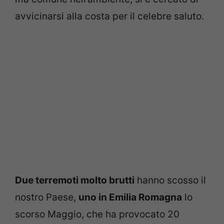
avvicinarsi alla costa per il celebre saluto.
Due terremoti molto brutti
hanno scosso il
nostro Paese,
uno in Emilia Romagna
lo
scorso Maggio, che ha provocato 20