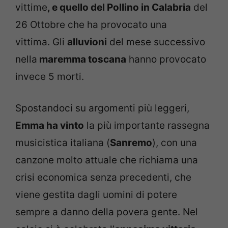
vittime
, e quello del Pollino in Calabria
del
26 Ottobre che ha provocato una
vittima. Gli
alluvioni
del mese successivo
nella
maremma toscana
hanno provocato
invece 5 morti.
Spostandoci su argomenti più leggeri,
Emma ha vinto
la più importante rassegna
musicistica italiana (
Sanremo
), con una
canzone molto attuale che richiama una
crisi economica senza precedenti, che
viene gestita dagli uomini di potere
sempre a danno della povera gente. Nel