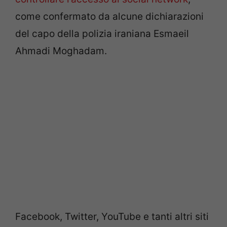
come confermato da alcune dichiarazioni
del capo della polizia iraniana Esmaeil
Ahmadi Moghadam.
Facebook, Twitter, YouTube e tanti altri siti