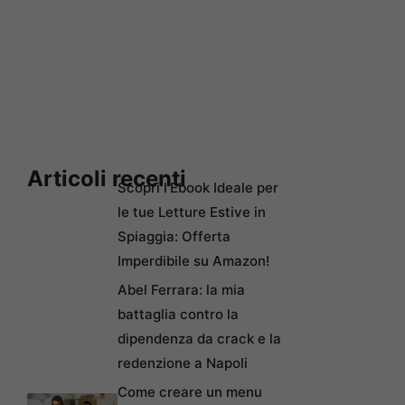
Articoli recenti
Scopri l’Ebook Ideale per
le tue Letture Estive in
Spiaggia: Offerta
Imperdibile su Amazon!
Abel Ferrara: la mia
battaglia contro la
dipendenza da crack e la
redenzione a Napoli
Come creare un menu