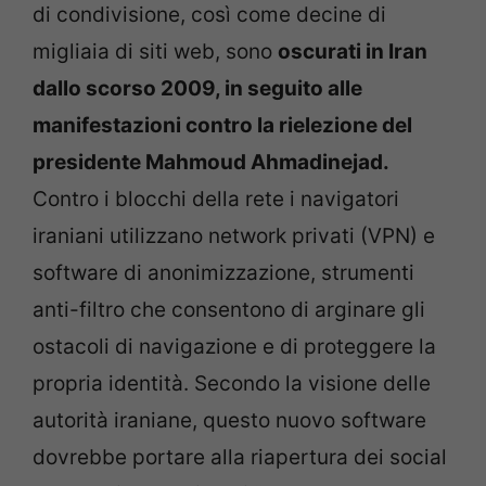
di condivisione, così come decine di
migliaia di siti web, sono
oscurati in Iran
dallo scorso 2009, in seguito alle
manifestazioni contro la rielezione del
presidente Mahmoud Ahmadinejad.
Contro i blocchi della rete i navigatori
iraniani utilizzano network privati (VPN) e
software di anonimizzazione, strumenti
anti-filtro che consentono di arginare gli
ostacoli di navigazione e di proteggere la
propria identità. Secondo la visione delle
autorità iraniane, questo nuovo software
dovrebbe portare alla riapertura dei social