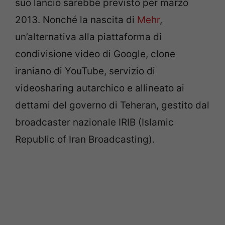
suo lancio sarebbe previsto per marzo
2013. Nonché la nascita di
Mehr
,
un’alternativa alla piattaforma di
condivisione video di Google, clone
iraniano di YouTube, servizio di
videosharing autarchico e allineato ai
dettami del governo di Teheran, gestito dal
broadcaster nazionale IRIB (Islamic
Republic of Iran Broadcasting).