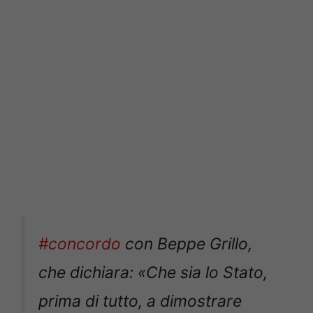
#concordo
con Beppe Grillo,
che dichiara: «Che sia lo Stato,
prima di tutto, a dimostrare