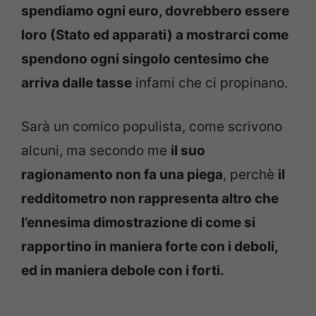
spendiamo ogni euro, dovrebbero essere
loro (Stato ed apparati) a mostrarci come
spendono ogni singolo centesimo che
arriva dalle tasse
infami che ci propinano.
Sarà un comico populista, come scrivono
alcuni, ma secondo me
il suo
ragionamento non fa una piega
, perchè
il
redditometro non rappresenta altro che
l’ennesima dimostrazione di come si
rapportino in maniera forte con i deboli,
ed in maniera debole con i forti.