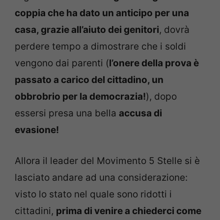
coppia che ha dato un anticipo per una
casa, grazie all’aiuto dei genitori
, dovrà
perdere tempo a dimostrare che i soldi
vengono dai parenti (
l’onere della prova è
passato a carico del cittadino, un
obbrobrio per la democrazia!
), dopo
essersi presa una bella
accusa di
evasione!
Allora il leader del Movimento 5 Stelle si è
lasciato andare ad una considerazione:
visto lo stato nel quale sono ridotti i
cittadini,
prima di venire a chiederci come