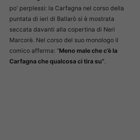
po’ perplessi: la Carfagna nel corso della
puntata di ieri di Ballarò si è mostrata
seccata davanti alla copertina di Neri
Marcorè. Nel corso del suo monologo il
comico afferma: “
Meno male che c’è la
Carfagna che qualcosa ci tira su”
.