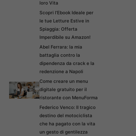
loro Vita
Scopri l’Ebook Ideale per
le tue Letture Estive in
Spiaggia: Offerta
Imperdibile su Amazon!
Abel Ferrara: la mia
battaglia contro la
dipendenza da crack e la
redenzione a Napoli
Come creare un menu
digitale gratuito per il
ristorante con MenuForma
Federico Venco: Il tragico
destino del motociclista
che ha pagato con la vita
un gesto di gentilezza