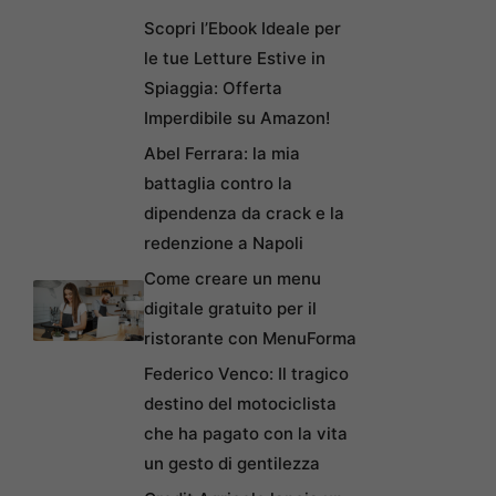
Scopri l’Ebook Ideale per
le tue Letture Estive in
Spiaggia: Offerta
Imperdibile su Amazon!
Abel Ferrara: la mia
battaglia contro la
dipendenza da crack e la
redenzione a Napoli
Come creare un menu
digitale gratuito per il
ristorante con MenuForma
Federico Venco: Il tragico
destino del motociclista
che ha pagato con la vita
un gesto di gentilezza