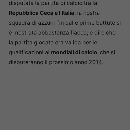
disputata la partita di calcio tra la
Repubblica Ceca e l’Italia
; la nostra
squadra di azzurri fin dalle prime battute si
è mostrata abbastanza fiacca; e dire che
la partita giocata era valida per le
qualificazioni ai
mondiali di calcio
che si
disputeranno il prossimo anno 2014.