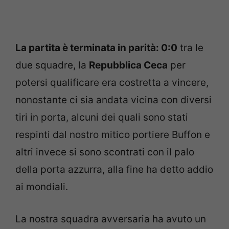
La partita è terminata in parità: 0:0
tra le
due squadre, la
Repubblica Ceca
per
potersi qualificare era costretta a vincere,
nonostante ci sia andata vicina con diversi
tiri in porta, alcuni dei quali sono stati
respinti dal nostro mitico portiere Buffon e
altri invece si sono scontrati con il palo
della porta azzurra, alla fine ha detto addio
ai mondiali.
La nostra squadra avversaria ha avuto un